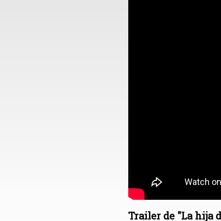
Trailer de "La hija