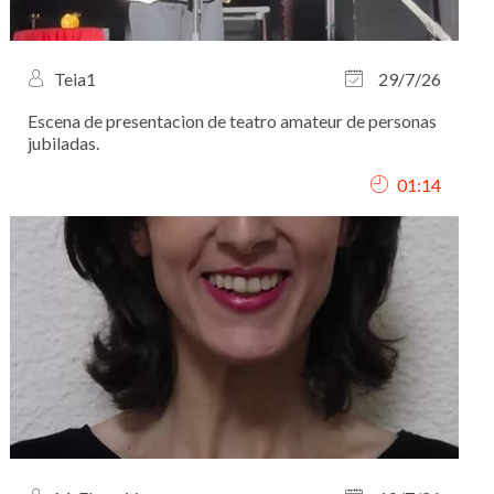
Teia1
29/7/26
Escena de presentacion de teatro amateur de personas
jubiladas.
01:14