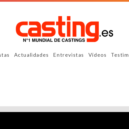
stas
Actualidades
Entrevistas
Vídeos
Testim