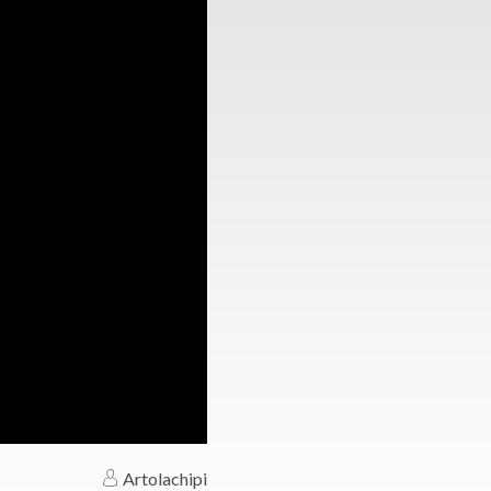
Artolachipi