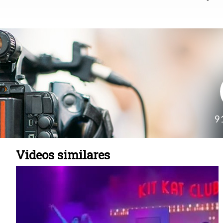
9
Videos similares