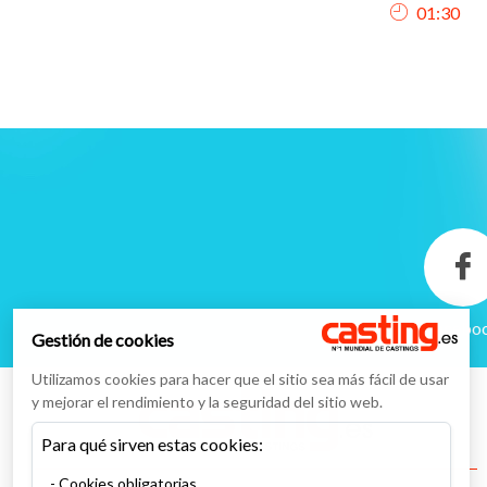
01:30
Facebo
Gestión de cookies
Utilizamos cookies para hacer que el sitio sea más fácil de usar
y mejorar el rendimiento y la seguridad del sitio web.
Para qué sirven estas cookies:
Cookies obligatorias