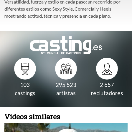
Versatilidad, fuerza y estilo en cada paso: un recorrido por
diferentes estilos como Sexy Style, Comercial y Heels,
mostrando actitud, técnica y presencia en cada plano.
103
295 523
2 657
castings
artistas
reclutadores
Videos similares