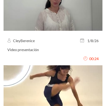
CleyBerenice
1/8/26
Video presentación
00:24