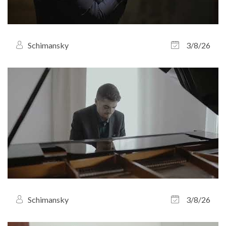
Schimansky
3/8/26
Schimansky
3/8/26