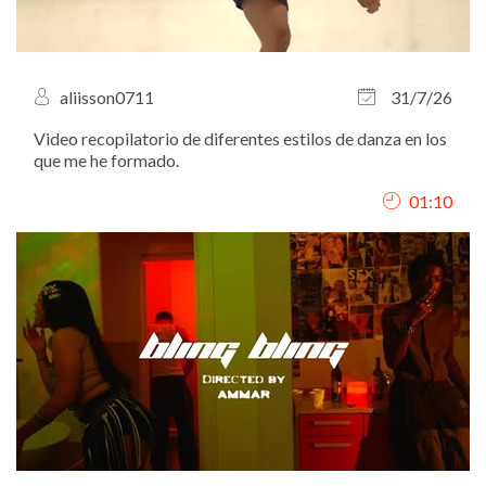
aliisson0711
31/7/26
Video recopilatorio de diferentes estilos de danza en los
que me he formado.
01:10