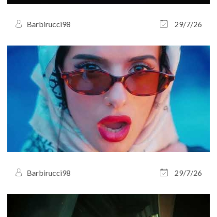
Barbirucci98
29/7/26
Barbirucci98
29/7/26