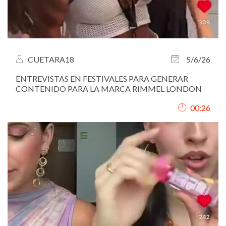
CUETARA18
5/6/26
ENTREVISTAS EN FESTIVALES PARA GENERAR
CONTENIDO PARA LA MARCA RIMMEL LONDON
00:26