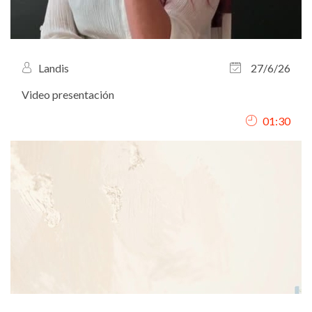
Landis
27/6/26
Video presentación
01:30