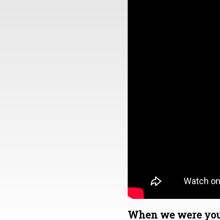
When we were youn