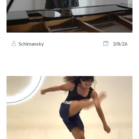
Schimansky
3/8/26