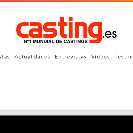
stas
Actualidades
Entrevistas
Vídeos
Testim