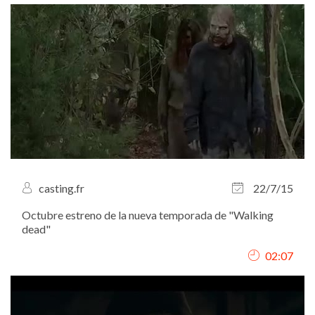
casting.fr
22/7/15
Octubre estreno de la nueva temporada de "Walking
dead"
02:07