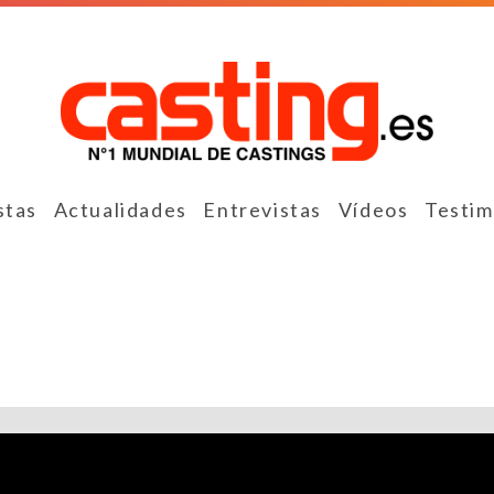
stas
Actualidades
Entrevistas
Vídeos
Testim