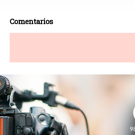
Comentarios
9