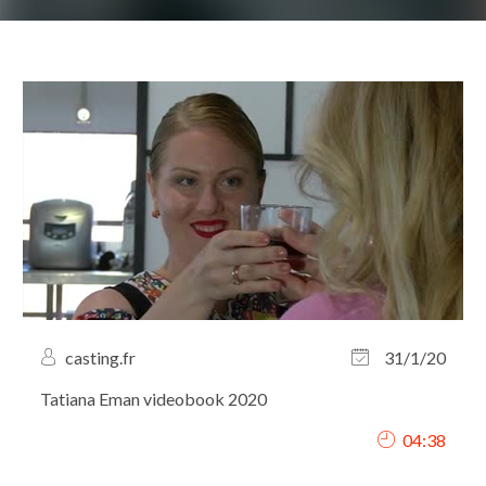
casting.fr
31/1/20
Tatiana Eman videobook 2020
04:38