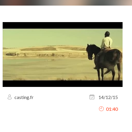
casting.fr
14/12/15
01:40