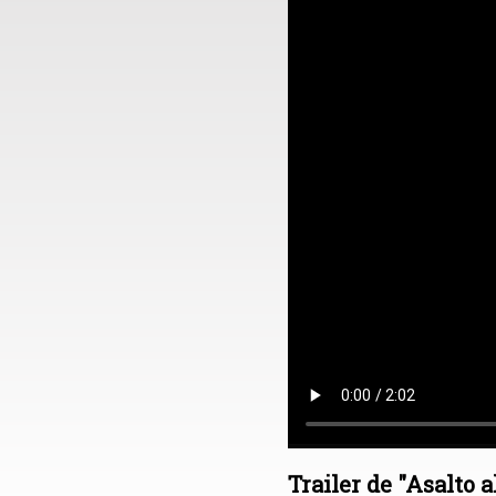
Trailer de "Asalto a