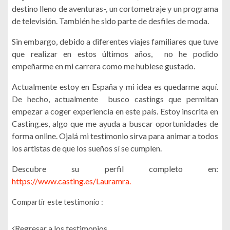
destino lleno de aventuras-, un cortometraje y un programa
de televisión. También he sido parte de desfiles de moda.
Sin embargo, debido a diferentes viajes familiares que tuve
que realizar en estos últimos años, no he podido
empeñarme en mi carrera como me hubiese gustado.
Actualmente estoy en España y mi idea es quedarme aquí.
De hecho, actualmente busco castings que permitan
empezar a coger experiencia en este país. Estoy inscrita en
Casting.es, algo que me ayuda a buscar oportunidades de
forma online. Ojalá mi testimonio sirva para animar a todos
los artistas de que los sueños sí se cumplen.
Descubre su perfil completo en:
https://www.casting.es/Lauramra.
Compartir este testimonio :
Regresar a los testimonios