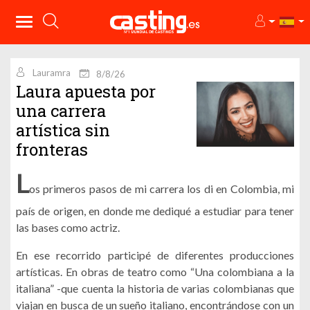
Lauramra
8/8/26
Laura apuesta por
una carrera
artística sin
fronteras
L
os primeros pasos de mi carrera los di en Colombia, mi
país de origen, en donde me dediqué a estudiar para tener
las bases como actriz.
En ese recorrido participé de diferentes producciones
artísticas. En obras de teatro como “Una colombiana a la
italiana” -que cuenta la historia de varias colombianas que
viajan en busca de un sueño italiano, encontrándose con un