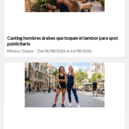
Casting hombres árabes que toquen el tambor para spot
publicitario
Música / Danza
Del 06/08/2026 al 16/08/2026