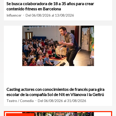
Se busca colaboradora de 18 a 35 años para crear
contenido fitness en Barcelona
Influencer
Del 06/08/2026 al 13/08/2026
Casting actores con conocimientos de francés para gira
escolar de la compañía Sol de Nit en Vilanova i la Geltrú
Teatro / Comedia
Del 06/08/2026 al 31/08/2026