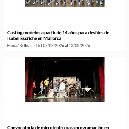
Casting modelos a partir de 14 años para desfiles de
Isabel Escriche en Mallorca
Moda/ Belleza
Del 05/08/2026 al 13/08/2026
Convocatoria de microteatro para programación en