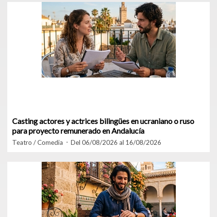
Casting actores y actrices bilingües en ucraniano o ruso
para proyecto remunerado en Andalucía
Teatro / Comedia
Del 06/08/2026 al 16/08/2026