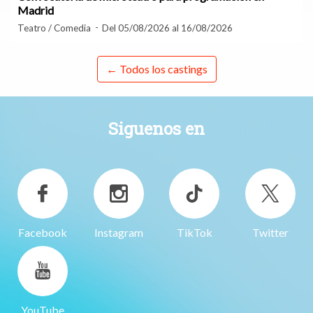
Madrid
Teatro / Comedia
Del 05/08/2026 al 16/08/2026
← Todos los castings
Siguenos en
Facebook
Instagram
TikTok
Twitter
YouTube