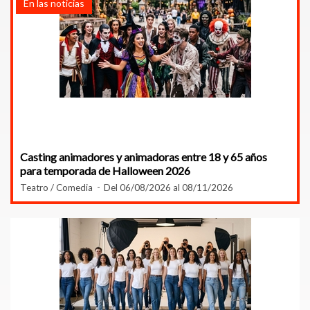
En las noticias
Casting animadores y animadoras entre 18 y 65 años
para temporada de Halloween 2026
Teatro / Comedia
Del 06/08/2026 al 08/11/2026