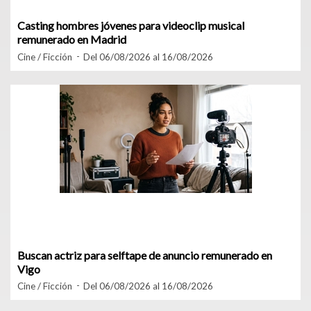
Casting hombres jóvenes para videoclip musical
remunerado en Madrid
Cine / Ficción
Del 06/08/2026 al 16/08/2026
Buscan actriz para selftape de anuncio remunerado en
Vigo
Cine / Ficción
Del 06/08/2026 al 16/08/2026