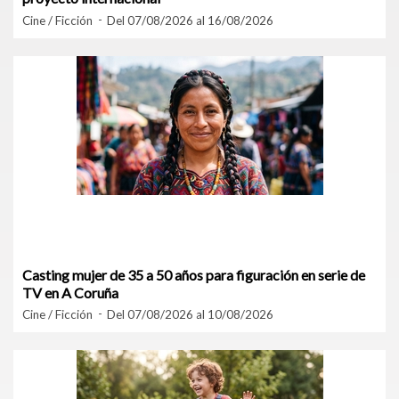
Cine / Ficción
Del 07/08/2026 al 16/08/2026
Casting mujer de 35 a 50 años para figuración en serie de
TV en A Coruña
Cine / Ficción
Del 07/08/2026 al 10/08/2026