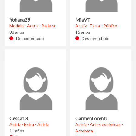
Yohana29
MiaVT
Modelo - Actriz - Belleza
Actriz - Extra - Público
38 años
15 años
Desconectado
Desconectado
Cesca13
CarmenLorentJ
Actriz - Extra - Actriz
Actriz - Artes escénicas -
11 años
Acrobata