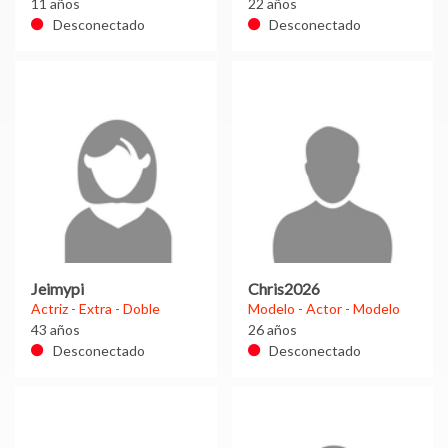
11 años
22 años
Desconectado
Desconectado
Jeimypi
Chris2026
Actriz - Extra - Doble
Modelo - Actor - Modelo
43 años
26 años
Desconectado
Desconectado