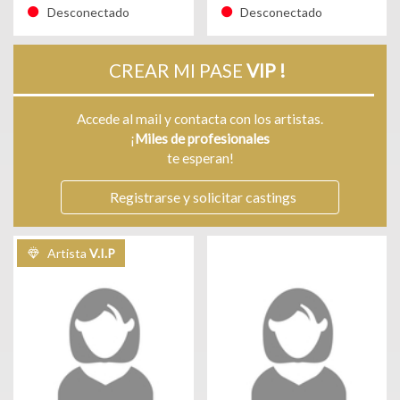
Desconectado
Desconectado
CREAR MI PASE
VIP !
Accede al mail y contacta con los artistas.
¡
Miles de profesionales
te esperan!
Registrarse y solicitar castings
Artista
V.I.P