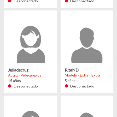
Desconectado
Desconectado
Juliadecruz
RitaND
Actriz - Videojuegos
Modelo - Extra - Extra
15 años
5 años
Desconectado
Desconectado