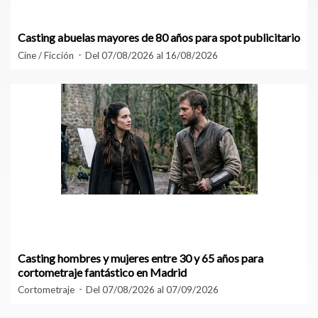
Casting abuelas mayores de 80 años para spot publicitario
Cine / Ficción
Del 07/08/2026 al 16/08/2026
Casting hombres y mujeres entre 30 y 65 años para
cortometraje fantástico en Madrid
Cortometraje
Del 07/08/2026 al 07/09/2026