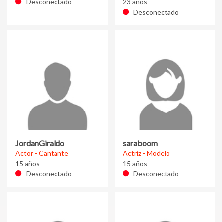
Desconectado
23 años
Desconectado
JordanGiraldo
saraboom
Actor - Cantante
Actriz - Modelo
15 años
15 años
Desconectado
Desconectado