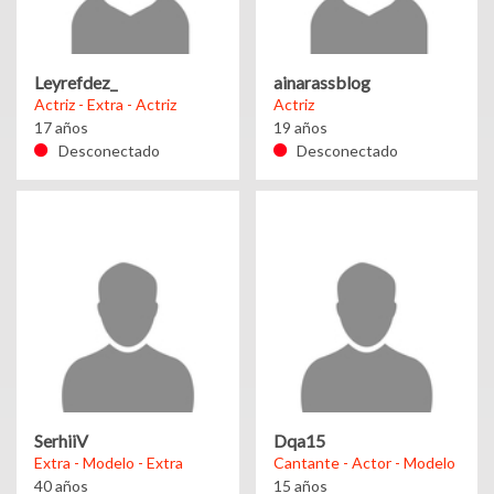
Leyrefdez_
ainarassblog
Actriz - Extra - Actriz
Actriz
17 años
19 años
Desconectado
Desconectado
SerhiiV
Dqa15
Extra - Modelo - Extra
Cantante - Actor - Modelo
40 años
15 años