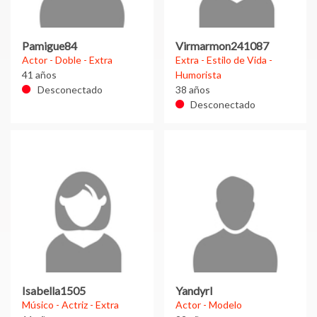
Pamigue84
Virmarmon241087
Actor - Doble - Extra
Extra - Estilo de Vida -
41 años
Humorista
Desconectado
38 años
Desconectado
Isabella1505
Yandyrl
Músico - Actriz - Extra
Actor - Modelo