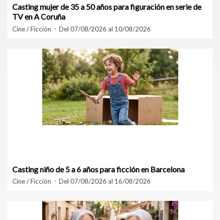
Casting mujer de 35 a 50 años para figuración en serie de
TV en A Coruña
Cine / Ficción
Del 07/08/2026 al 10/08/2026
Casting niño de 5 a 6 años para ficción en Barcelona
Cine / Ficción
Del 07/08/2026 al 16/08/2026