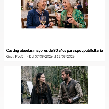
Casting abuelas mayores de 80 años para spot publicitario
Cine / Ficción
Del 07/08/2026 al 16/08/2026