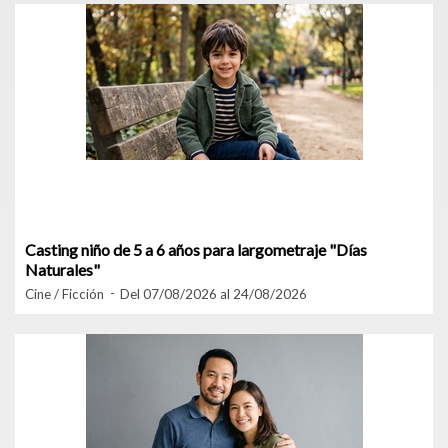
Casting niño de 5 a 6 años para largometraje "Días
Naturales"
Cine / Ficción
Del 07/08/2026 al 24/08/2026