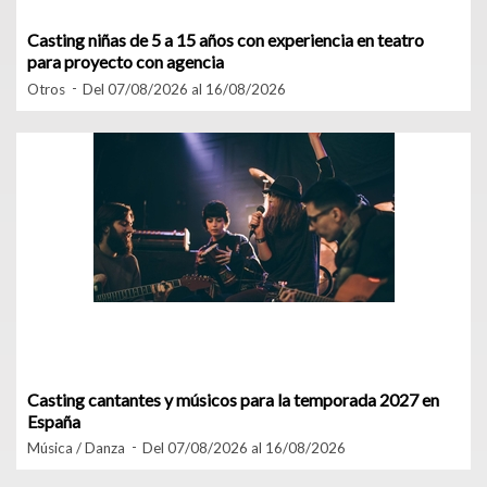
Casting niñas de 5 a 15 años con experiencia en teatro
para proyecto con agencia
Otros
Del 07/08/2026 al 16/08/2026
Casting cantantes y músicos para la temporada 2027 en
España
Música / Danza
Del 07/08/2026 al 16/08/2026