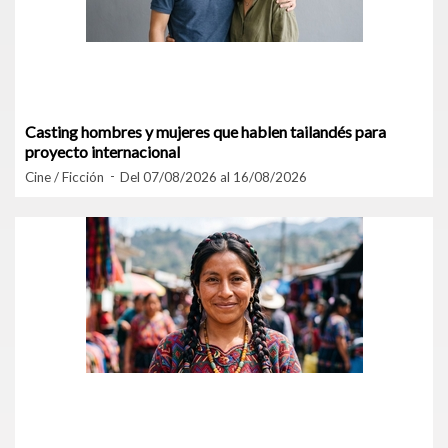
Casting hombres y mujeres que hablen tailandés para
proyecto internacional
Cine / Ficción
Del 07/08/2026 al 16/08/2026