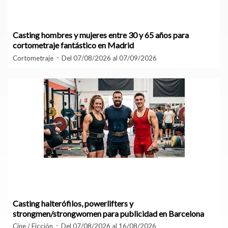
Casting hombres y mujeres entre 30 y 65 años para
cortometraje fantástico en Madrid
Cortometraje
Del 07/08/2026 al 07/09/2026
Casting halterófilos, powerlifters y
strongmen/strongwomen para publicidad en Barcelona
Cine / Ficción
Del 07/08/2026 al 16/08/2026