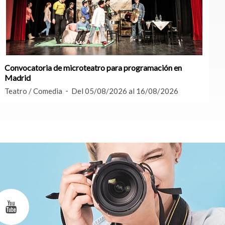
Convocatoria de microteatro para programación en
Madrid
Teatro / Comedia
Del 05/08/2026 al 16/08/2026