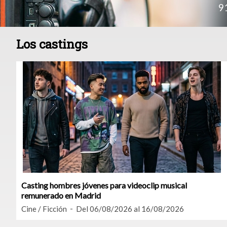
9
Los castings
Casting hombres jóvenes para videoclip musical
remunerado en Madrid
Cine / Ficción
Del 06/08/2026 al 16/08/2026