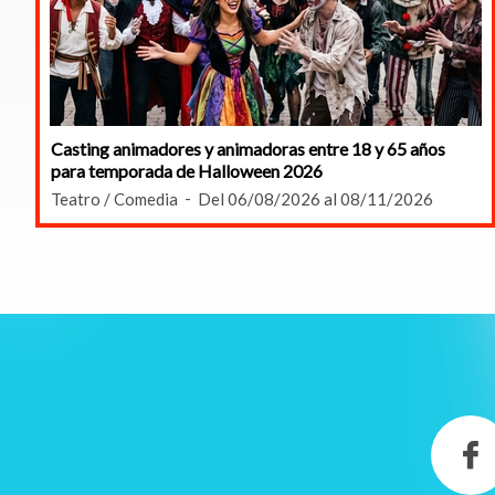
Casting animadores y animadoras entre 18 y 65 años
para temporada de Halloween 2026
Teatro / Comedia
Del 06/08/2026 al 08/11/2026