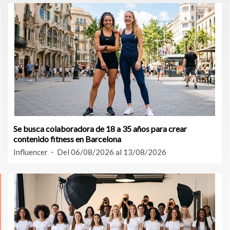
Se busca colaboradora de 18 a 35 años para crear
contenido fitness en Barcelona
Influencer
Del 06/08/2026 al 13/08/2026