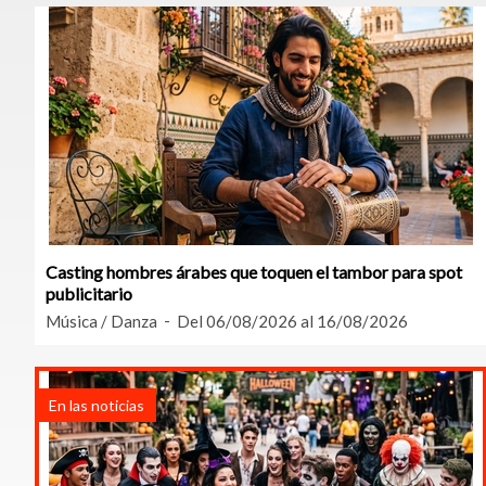
Casting hombres árabes que toquen el tambor para spot
publicitario
Música / Danza
Del 06/08/2026 al 16/08/2026
En las noticias