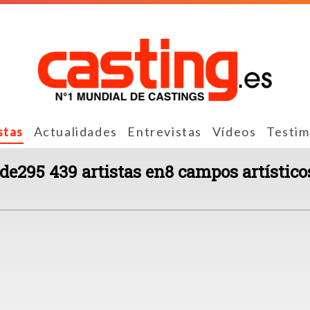
stas
Actualidades
Entrevistas
Vídeos
Testim
 de295 439 artistas en8 campos artístico