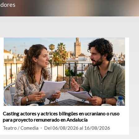
adores
Casting actores y actrices bilingües en ucraniano o ruso
para proyecto remunerado en Andalucía
Teatro / Comedia
Del 06/08/2026 al 16/08/2026