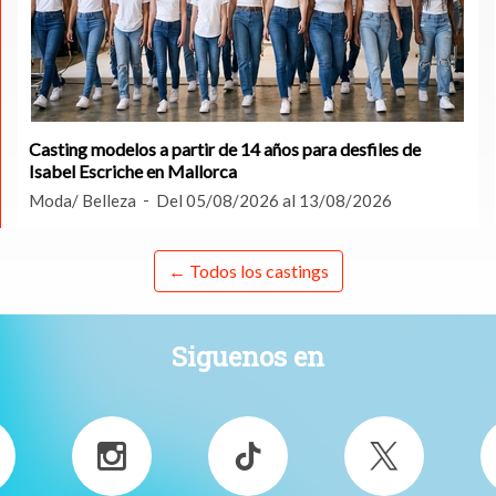
Casting modelos a partir de 14 años para desfiles de
Isabel Escriche en Mallorca
Moda/ Belleza
Del 05/08/2026 al 13/08/2026
← Todos los castings
Siguenos en