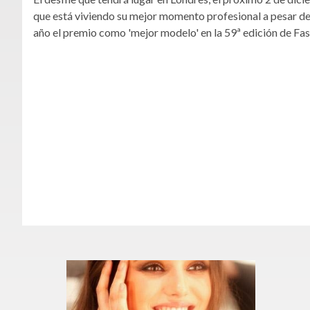
que está viviendo su mejor momento profesional a pesar de
año el premio como 'mejor modelo' en la 59ª edición de F