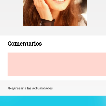
Comentarios
Regresar a las actualidades