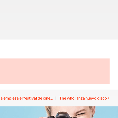
 empieza el festival de cine...
The who lanza nuevo disco