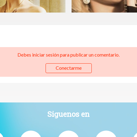
Debes iniciar sesión para publicar un comentario.
Conectarme
Siguenos en