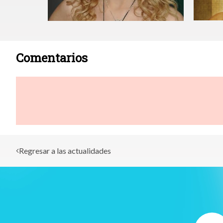
Comentarios
Regresar a las actualidades