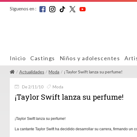
Siguenos en :
Inicio
Castings
Niños y adolescentes
Arti
Actualidades
Moda
¡Taylor Swift lanza su perfume!
De 2/11/10
Moda
¡Taylor Swift lanza su perfume!
¡Taylor Swift lanza su perfume!
La cantante Taylor Swift ha decidido desarrollar su carrera, firmando un