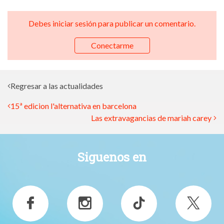
Debes iniciar sesión para publicar un comentario.
Conectarme
Regresar a las actualidades
15ª edicion l'alternativa en barcelona
Las extravagancias de mariah carey
Siguenos en