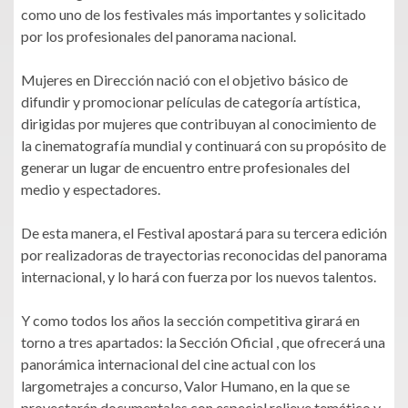
como uno de los festivales más importantes y solicitado
por los profesionales del panorama nacional.
Mujeres en Dirección nació con el objetivo básico de
difundir y promocionar películas de categoría artística,
dirigidas por mujeres que contribuyan al conocimiento de
la cinematografía mundial y continuará con su propósito de
generar un lugar de encuentro entre profesionales del
medio y espectadores.
De esta manera, el Festival apostará para su tercera edición
por realizadoras de trayectorias reconocidas del panorama
internacional, y lo hará con fuerza por los nuevos talentos.
Y como todos los años la sección competitiva girará en
torno a tres apartados: la Sección Oficial , que ofrecerá una
panorámica internacional del cine actual con los
largometrajes a concurso, Valor Humano, en la que se
proyectarán documentales con especial relieve temático y