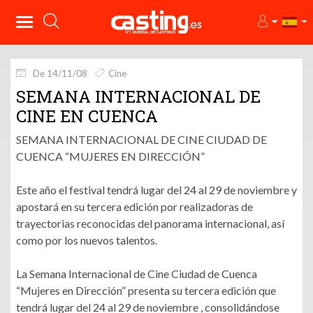
De 14/11/08
Cine
SEMANA INTERNACIONAL DE
CINE EN CUENCA
SEMANA INTERNACIONAL DE CINE CIUDAD DE
CUENCA “MUJERES EN DIRECCIÓN”
Este año el festival tendrá lugar del 24 al 29 de noviembre y
apostará en su tercera edición por realizadoras de
trayectorias reconocidas del panorama internacional, así
como por los nuevos talentos.
La Semana Internacional de Cine Ciudad de Cuenca
“Mujeres en Dirección” presenta su tercera edición que
tendrá lugar del 24 al 29 de noviembre , consolidándose