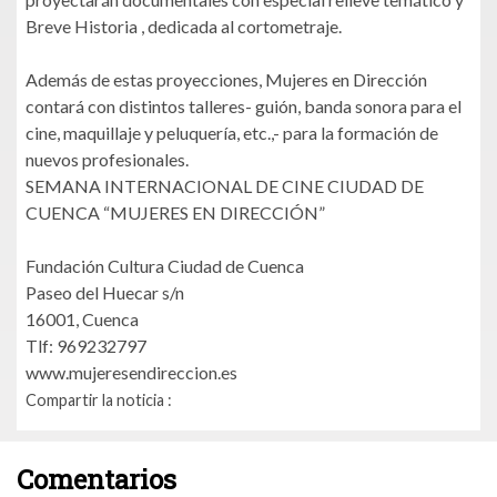
Breve Historia , dedicada al cortometraje.
Además de estas proyecciones, Mujeres en Dirección
contará con distintos talleres- guión, banda sonora para el
cine, maquillaje y peluquería, etc.,- para la formación de
nuevos profesionales.
SEMANA INTERNACIONAL DE CINE CIUDAD DE
CUENCA “MUJERES EN DIRECCIÓN”
Fundación Cultura Ciudad de Cuenca
Paseo del Huecar s/n
16001, Cuenca
Tlf: 969232797
www.mujeresendireccion.es
Compartir la noticia :
Comentarios