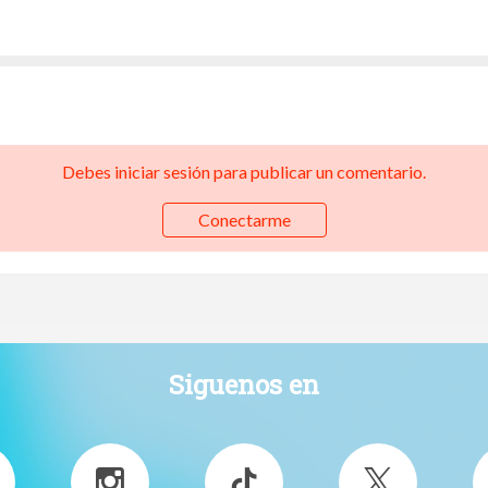
Debes iniciar sesión para publicar un comentario.
Conectarme
Siguenos en