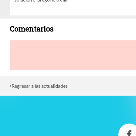
Comentarios
Regresar a las actualidades