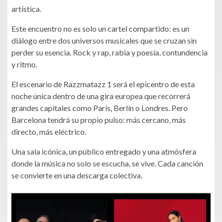
artística.
Este encuentro no es solo un cartel compartido: es un
diálogo entre dos universos musicales que se cruzan sin
perder su esencia. Rock y rap, rabia y poesía, contundencia
y ritmo.
El escenario de Razzmatazz 1 será el epicentro de esta
noche única dentro de una gira europea que recorrerá
grandes capitales como París, Berlín o Londres. Pero
Barcelona tendrá su propio pulso: más cercano, más
directo, más eléctrico.
Una sala icónica, un público entregado y una atmósfera
donde la música no solo se escucha, se vive. Cada canción
se convierte en una descarga colectiva.