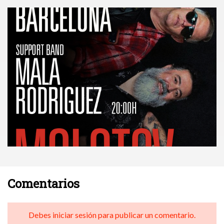
Comentarios
Debes iniciar sesión para publicar un comentario.