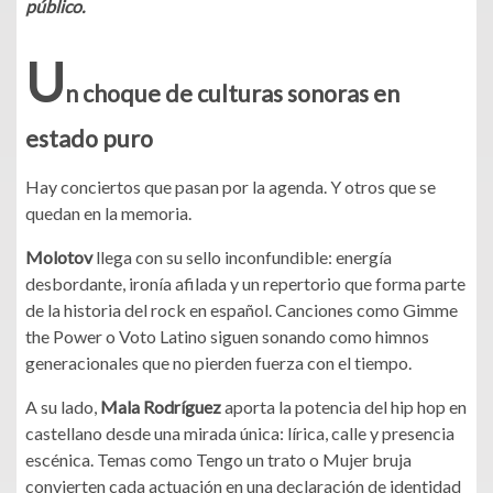
público.
U
n choque de culturas sonoras en
estado puro
Hay conciertos que pasan por la agenda. Y otros que se
quedan en la memoria.
Molotov
llega con su sello inconfundible: energía
desbordante, ironía afilada y un repertorio que forma parte
de la historia del rock en español. Canciones como Gimme
the Power o Voto Latino siguen sonando como himnos
generacionales que no pierden fuerza con el tiempo.
A su lado,
Mala Rodríguez
aporta la potencia del hip hop en
castellano desde una mirada única: lírica, calle y presencia
escénica. Temas como Tengo un trato o Mujer bruja
convierten cada actuación en una declaración de identidad