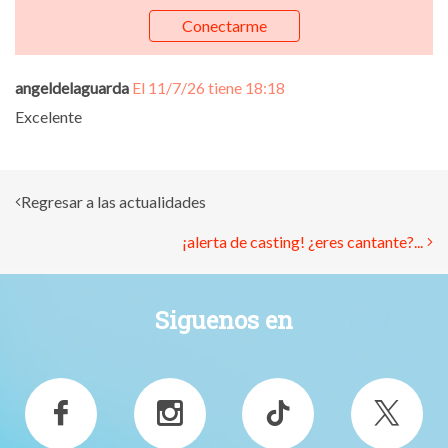
Conectarme
angeldelaguarda
El 11/7/26 tiene 18:18
Excelente
Regresar a las actualidades
¡alerta de casting! ¿eres cantante?...
Siguenos en