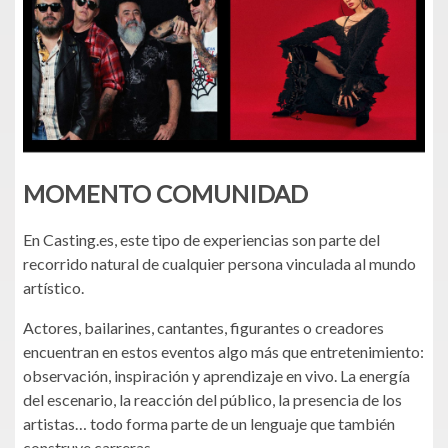
MOMENTO COMUNIDAD
En Casting.es, este tipo de experiencias son parte del
recorrido natural de cualquier persona vinculada al mundo
artístico.
Actores, bailarines, cantantes, figurantes o creadores
encuentran en estos eventos algo más que entretenimiento:
observación, inspiración y aprendizaje en vivo. La energía
del escenario, la reacción del público, la presencia de los
artistas… todo forma parte de un lenguaje que también
construye carreras.