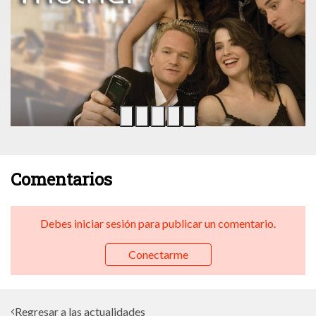
Comentarios
Debes iniciar sesión para publicar un comentario.
Conectarme
Regresar a las actualidades