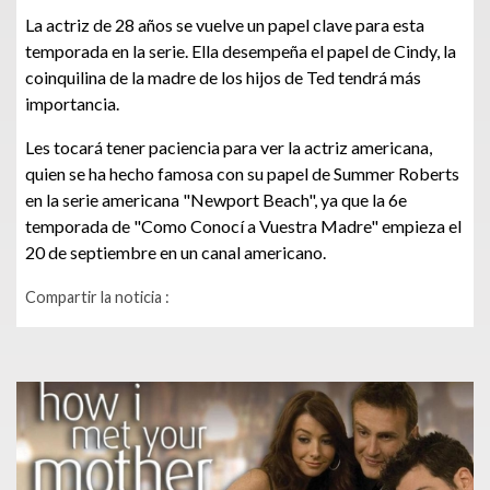
La actriz de 28 años se vuelve un papel clave para esta
temporada en la serie. Ella desempeña el papel de Cindy, la
coinquilina de la madre de los hijos de Ted tendrá más
importancia.
Les tocará tener paciencia para ver la actriz americana,
quien se ha hecho famosa con su papel de Summer Roberts
en la serie americana "Newport Beach", ya que la 6e
temporada de "Como Conocí a Vuestra Madre" empieza el
20 de septiembre en un canal americano.
Compartir la noticia :