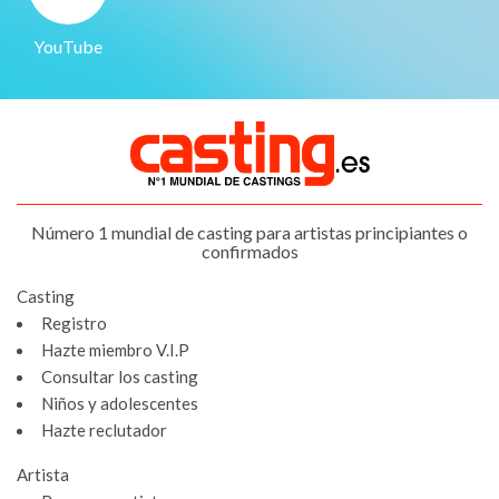
YouTube
Número 1 mundial de casting para artistas principiantes o
confirmados
Casting
Registro
Hazte miembro V.I.P
Consultar los casting
Niños y adolescentes
Hazte reclutador
Artista