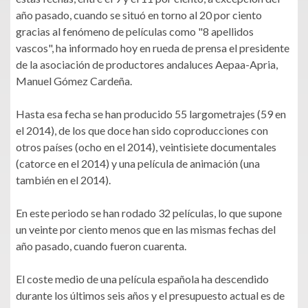
año pasado, cuando se situó en torno al 20 por ciento
gracias al fenómeno de películas como "8 apellidos
vascos", ha informado hoy en rueda de prensa el presidente
de la asociación de productores andaluces Aepaa-Apria,
Manuel Gómez Cardeña.
Hasta esa fecha se han producido 55 largometrajes (59 en
el 2014), de los que doce han sido coproducciones con
otros países (ocho en el 2014), veintisiete documentales
(catorce en el 2014) y una película de animación (una
también en el 2014).
En este periodo se han rodado 32 películas, lo que supone
un veinte por ciento menos que en las mismas fechas del
año pasado, cuando fueron cuarenta.
El coste medio de una película española ha descendido
durante los últimos seis años y el presupuesto actual es de