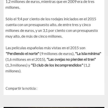
1,2 millones de euros, mientras que en 2009 era de tres
millones.
Sólo el 9,4 por ciento de los rodajes iniciados en el 2015
cuenta con un presupuesto alto, de entre tres y cinco
millones de euros, y un 3,1 por ciento con un presupuesto
muy alto, de más de cinco millones.
Las películas españolas más vistas en el 2015 son
"Perdiendo el norte"
(9 millones de euros),
"La isla mínima"
(1,6 millones en el 2015),
"Las ovejas no pierden el tren"
(1,3 millones) y
"El club de los incomprendidos"
(1,2
millones).
Compartir la noticia :