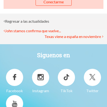
Conectarme
Regresar a las actualidades
John stamos confirma que vuelve...
Texas viene a españa en noviembre
Siguenos en
Facebook
Instagram
TikTok
Twitter