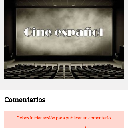
Comentarios
Debes iniciar sesión para publicar un comentario.