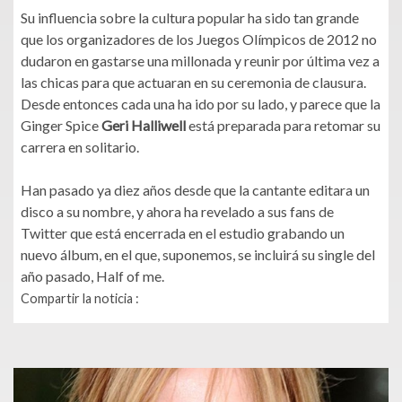
Su influencia sobre la cultura popular ha sido tan grande
que los organizadores de los Juegos Olímpicos de 2012 no
dudaron en gastarse una millonada y reunir por última vez a
las chicas para que actuaran en su ceremonia de clausura.
Desde entonces cada una ha ido por su lado, y parece que la
Ginger Spice
Geri Halliwell
está preparada para retomar su
carrera en solitario.
Han pasado ya diez años desde que la cantante editara un
disco a su nombre, y ahora ha revelado a sus fans de
Twitter que está encerrada en el estudio grabando un
nuevo álbum, en el que, suponemos, se incluirá su single del
año pasado, Half of me.
Compartir la noticia :