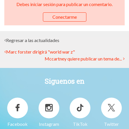
Debes iniciar sesión para publicar un comentario.
Conectarme
Regresar a las actualidades
Marc forster dirigirá "world war z"
Mccartney quiere publicar un tema de...
Siguenos en
Facebook
Instagram
TikTok
Twitter