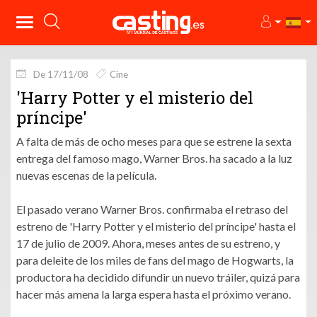
De 17/11/08
Cine
'Harry Potter y el misterio del
príncipe'
A falta de más de ocho meses para que se estrene la sexta
entrega del famoso mago, Warner Bros. ha sacado a la luz
nuevas escenas de la película.
El pasado verano Warner Bros. confirmaba el retraso del
estreno de 'Harry Potter y el misterio del príncipe' hasta el
17 de julio de 2009. Ahora, meses antes de su estreno, y
para deleite de los miles de fans del mago de Hogwarts, la
productora ha decidido difundir un nuevo tráiler, quizá para
hacer más amena la larga espera hasta el próximo verano.