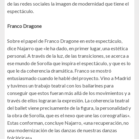
de las redes sociales la imagen de modernidad que tiene el
espectáculo.
Franco Dragone
Sobre el papel de Franco Dragone en este espectáculo,
dice Najarro que «le ha dado, en primer lugar, una estética
personal. A través de la luz, de las transiciones, se acerca a
ese mundo de Sorolla que inspira el espectáculo, y que es lo
que le da coherencia dramática. Franco se mostró
entusiasmado cuando le hablé del proyecto. Vino a Madrid
y tuvimos un trabajo teatral con los bailarines para
conseguir que estos fueran más allá de los movimientos y a
través de ellos lograran la expresión. La coherencia teatral
del ballet viene precisamente de la figura, la personalidad y
la obra de Sorolla, que es el nexo que une las coreografías».
Estas conforman, concluye Najarro, «una recuperación, no
una modernización de las danzas de nuestras danzas
folclóricas».