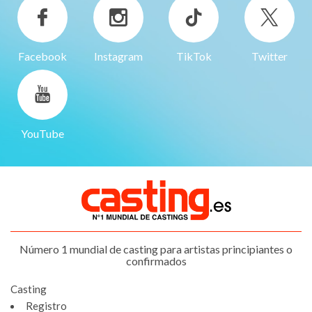
Facebook
Instagram
TikTok
Twitter
YouTube
Número 1 mundial de casting para artistas principiantes o
confirmados
Casting
Registro