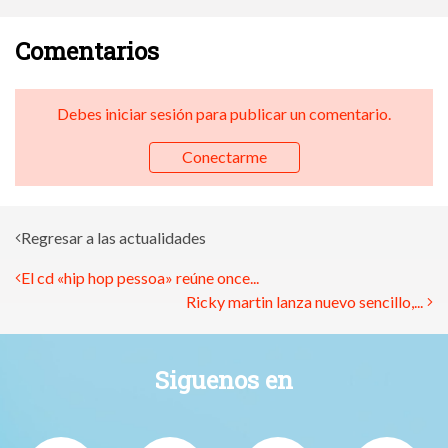
Comentarios
Debes iniciar sesión para publicar un comentario.
Conectarme
Regresar a las actualidades
El cd «hip hop pessoa» reúne once...
Ricky martin lanza nuevo sencillo,...
Siguenos en