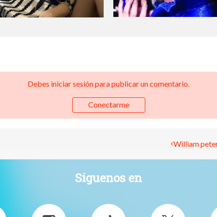
Debes iniciar sesión para publicar un comentario.
Conectarme
William peter
Siguenos en