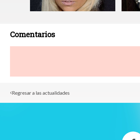
Comentarios
Regresar a las actualidades