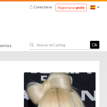
Conectarse
Registrarse
gratis
Ok
onios