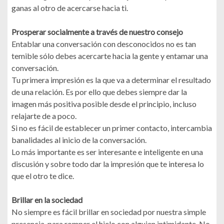
ganas al otro de acercarse hacia ti.
Prosperar socialmente a través de nuestro consejo
Entablar una conversación con desconocidos no es tan
temible sólo debes acercarte hacia la gente y entamar una
conversación.
Tu primera impresión es la que va a determinar el resultado
de una relación. Es por ello que debes siempre dar la
imagen más positiva posible desde el principio, incluso
relajarte de a poco.
Si no es fácil de establecer un primer contacto, intercambia
banalidades al inicio de la conversación.
Lo más importante es ser interesante e inteligente en una
discusión y sobre todo dar la impresión que te interesa lo
que el otro te dice.
Brillar en la sociedad
No siempre es fácil brillar en sociedad por nuestra simple
presencia, para romper el hielo con alguien intimidante. No