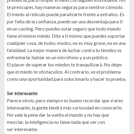
te preocupes, hay maneras seguras para sentirse cómodo.
El miedo al ridículo puede paralizarte frente a extraños. Es
por falta de la confianza, puede ser una desventaja para ti
en un casting. Pero puedes estar seguro que todo mundo
tiene el mismo miedo. Dite a tí mismo que puedes soportar
cualquier cosa, de todos modos, no es muy grave, no es una
fatalidad. La mejor manera de luchar contra tu timidez es
enfrentarla: hablar en un micrófono y a un público.
El placer de superar tus miedos te tranquilizará. No dejes
que el miedo te obstaculize. Al contrario, ve el problema
como una oportunidad para solucionarlo y hacer tu prueba.
Ser interesante
Parece obvio, pero siempre es bueno recordar que si eres
interesante, la gente tendrá más curiosidad en conocerte.
No vale la pena dar la vuelta al mundo y no hay que
mezclar, la inteligencia no tiene nada que ver con
ser interesante.