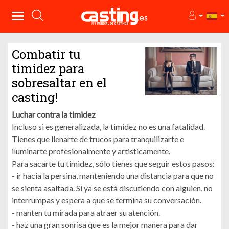
Combatir tu
timidez para
sobresaltar en el
casting!
Luchar contra la timidez
Incluso si es generalizada, la timidez no es una fatalidad.
Tienes que llenarte de trucos para tranquilizarte e
iluminarte profesionalmente y artisticamente.
Para sacarte tu timidez, sólo tienes que seguir estos pasos:
- ir hacia la persina, manteniendo una distancia para que no
se sienta asaltada. Si ya se está discutiendo con alguien, no
interrumpas y espera a que se termina su conversación.
- manten tu mirada para atraer su atención.
- haz una gran sonrisa que es la mejor manera para dar