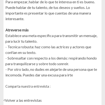
Para empezar, hablar de lo que te interesa en ti es bueno.
Puede hablar de tu talento, de tus deseos y sueños. Lo
importante es presentar lo que cuentas de una manera
interesante.
Atreverse más
Establece una meta específica para transmitir un mensaje,
para lucir tu talento.
- Tecnica robusta: haz como las actrices y actores que
confían en su texto.
- Sobresaltar con respecto a los demás: respirando hondo
para tranquilizarse y sobre todo sonreir.
- Por otro lado, no dudes en alejarte de una persona que te
incomoda. Puedes dar una excusa para irte
Comparta nuestra entrevista :
Volver a las entrevistas