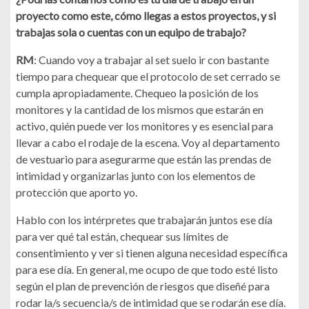
proyecto como este, cómo llegas a estos proyectos, y si
trabajas sola o cuentas con un equipo de trabajo?
RM
: Cuando voy a trabajar al set suelo ir con bastante
tiempo para chequear que el protocolo de set cerrado se
cumpla apropiadamente. Chequeo la posición de los
monitores y la cantidad de los mismos que estarán en
activo, quién puede ver los monitores y es esencial para
llevar a cabo el rodaje de la escena. Voy al departamento
de vestuario para asegurarme que están las prendas de
intimidad y organizarlas junto con los elementos de
protección que aporto yo.
Hablo con los intérpretes que trabajarán juntos ese día
para ver qué tal están, chequear sus límites de
consentimiento y ver si tienen alguna necesidad específica
para ese día. En general, me ocupo de que todo esté listo
según el plan de prevención de riesgos que diseñé para
rodar la/s secuencia/s de intimidad que se rodarán ese día.