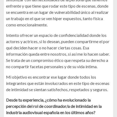
enfrente y que tiene que rodar este tipo de escenas, donde
se encuentra en un lugar de vulnerabilidad único al realizar
un trabajo en el que se ven hiper expuestos, tanto física
como emocionalmente.
Intento ofrecer un espacio de confidencialidad donde los
actores y actrices, si lo desean, pueden compartirme el por
qué deciden hacer o no hacer ciertas cosas. Esa
información queda entre nosotros, si así me lo hacen saber.
Se trata de un compromiso ético que respeta su derecho a
no compartir facetas personales y de su vida íntima.
Mi objetivo es encontrar ese lugar donde todos los
integrantes que están involucrados en este tipo de escenas
de intimidad se sientan satisfechos, respetados y seguros.
Desde tu experiencia, ¿cómo ha evolucionado la
percepción del rol de coordinador/a de intimidad en la
industria audiovisual española en los últimos años?