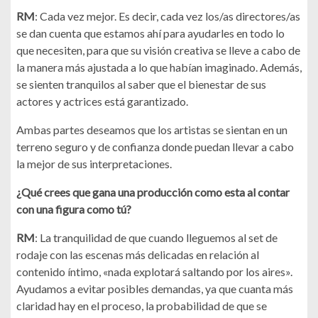
RM
: Cada vez mejor. Es decir, cada vez los/as directores/as
se dan cuenta que estamos ahí para ayudarles en todo lo
que necesiten, para que su visión creativa se lleve a cabo de
la manera más ajustada a lo que habían imaginado. Además,
se sienten tranquilos al saber que el bienestar de sus
actores y actrices está garantizado.
Ambas partes deseamos que los artistas se sientan en un
terreno seguro y de confianza donde puedan llevar a cabo
la mejor de sus interpretaciones.
¿Qué crees que gana una producción como esta al contar
con una figura como tú?
RM
: La tranquilidad de que cuando lleguemos al set de
rodaje con las escenas más delicadas en relación al
contenido íntimo, «nada explotará saltando por los aires».
Ayudamos a evitar posibles demandas, ya que cuanta más
claridad hay en el proceso, la probabilidad de que se