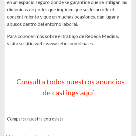
en un espacio seguro donde se garantice que se mitigan las
dinámicas de poder que impiden que se desarrolle el
consentimiento y que en muchas ocasiones, dan lugar a
abusos dentro del entorno laboral.
Para conocer más sobre el trabajo de Rebeca Medina,
visita su sitio web: www.rebecamedina.es
Consulta todos nuestros anuncios
de castings aquí
Comparta nuestra entrevista :