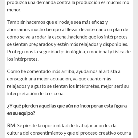
produzca una demanda contra la producción es muchísimo
menor.
También hacemos que el rodaje sea más eficaz y
ahorramos mucho tiempo al llevar de antemano un plan de
cómo se va a rodar la escena, haciendo que los intérpretes
se sientan preparados y estén más relajados y disponibles.
Protegemos la seguridad psicológica, emocional y física de
los intérpretes.
Como he comentado más arriba, ayudamos al artista a
conseguir una mejor actuación, ya que cuanto más
relajados y a gusto se sientan los intérpretes, mejor será su
interpretación de la escena.
¿Y qué pierden aquellas que aún no incorporan esta figura
en su equipo?
RM
: Se pierde la oportunidad de trabajar acorde a la
cultura del consentimiento y que el proceso creativo ocurra