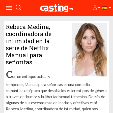
Rebeca Medina,
coordinadora de
intimidad en la
serie de Netflix
Manual para
señoritas
C
on un enfoque actual y
rompedor, Manual para señoritas es una comedia
romántica de época que desafía los estereotipos de género
a través del humor y la libertad sexual femenina. Detrás de
algunas de sus escenas más delicadas y efectivas está
Rebeca Medina, coordinadora de intimidad, quien nos