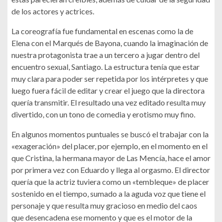
de los actores y actrices.
La coreografía fue fundamental en escenas como la de
Elena con el Marqués de Bayona, cuando la imaginación de
nuestra protagonista trae a un tercero a jugar dentro del
encuentro sexual, Santiago. La estructura tenía que estar
muy clara para poder ser repetida por los intérpretes y que
luego fuera fácil de editar y crear el juego que la directora
quería transmitir. El resultado una vez editado resulta muy
divertido, con un tono de comedia y erotismo muy fino.
En algunos momentos puntuales se buscó el trabajar con la
«exageración» del placer, por ejemplo, en el momento en el
que Cristina, la hermana mayor de Las Mencía, hace el amor
por primera vez con Eduardo y llega al orgasmo. El director
quería que la actriz tuviera como un «tembleque» de placer
sostenido en el tiempo, sumado a la aguda voz que tiene el
personaje y que resulta muy gracioso en medio del caos
que desencadena ese momento y que es el motor de la