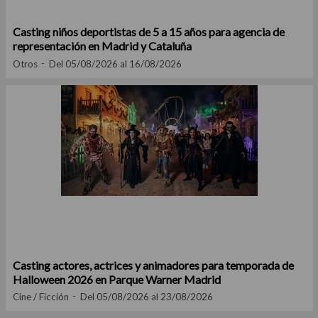
Casting niños deportistas de 5 a 15 años para agencia de
representación en Madrid y Cataluña
Otros
Del 05/08/2026 al 16/08/2026
Casting actores, actrices y animadores para temporada de
Halloween 2026 en Parque Warner Madrid
Cine / Ficción
Del 05/08/2026 al 23/08/2026