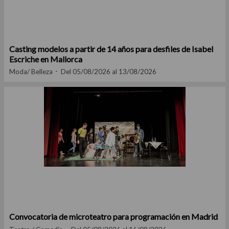
Casting modelos a partir de 14 años para desfiles de Isabel
Escriche en Mallorca
Moda/ Belleza
Del 05/08/2026 al 13/08/2026
Convocatoria de microteatro para programación en Madrid