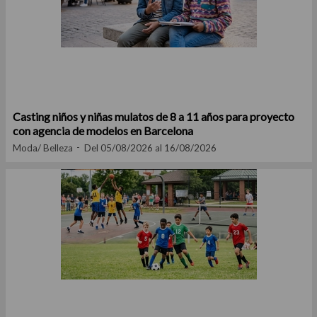
Casting niños y niñas mulatos de 8 a 11 años para proyecto
con agencia de modelos en Barcelona
Moda/ Belleza
Del 05/08/2026 al 16/08/2026