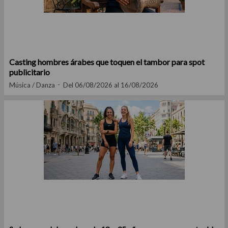
Casting hombres árabes que toquen el tambor para spot
publicitario
Música / Danza
Del 06/08/2026 al 16/08/2026