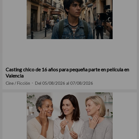
Casting chico de 16 años para pequeña parte en película en
Valencia
Cine / Ficción
Del 05/08/2026 al 07/08/2026