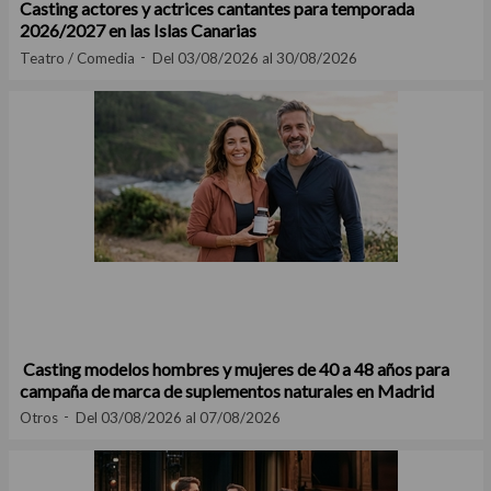
Casting actores y actrices cantantes para temporada
2026/2027 en las Islas Canarias
Teatro / Comedia
Del 03/08/2026 al 30/08/2026
Casting modelos hombres y mujeres de 40 a 48 años para
campaña de marca de suplementos naturales en Madrid
Otros
Del 03/08/2026 al 07/08/2026