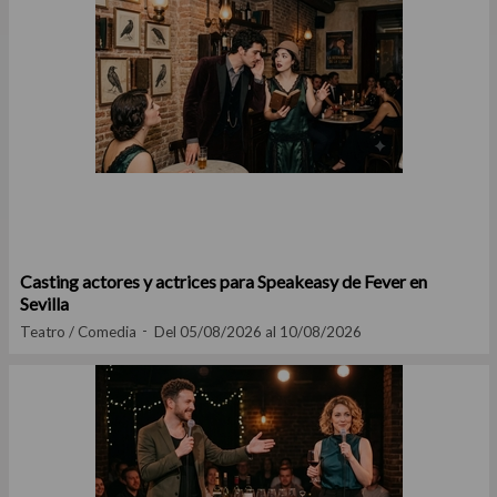
Casting actores y actrices para Speakeasy de Fever en
Sevilla
Teatro / Comedia
Del 05/08/2026 al 10/08/2026