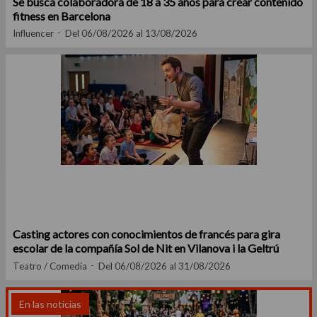
Se busca colaboradora de 18 a 35 años para crear contenido
fitness en Barcelona
Influencer
Del 06/08/2026 al 13/08/2026
Casting actores con conocimientos de francés para gira
escolar de la compañía Sol de Nit en Vilanova i la Geltrú
Teatro / Comedia
Del 06/08/2026 al 31/08/2026
En las noticias