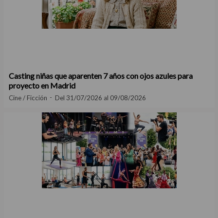
Casting niñas que aparenten 7 años con ojos azules para
proyecto en Madrid
Cine / Ficción
Del 31/07/2026 al 09/08/2026