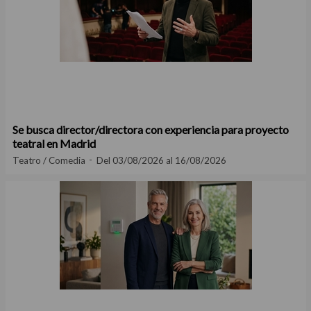
Se busca director/directora con experiencia para proyecto
teatral en Madrid
Teatro / Comedia
Del 03/08/2026 al 16/08/2026