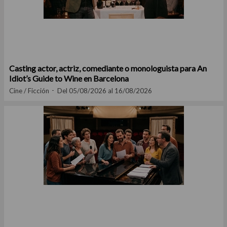
Casting actor, actriz, comediante o monologuista para An
Idiot’s Guide to Wine en Barcelona
Cine / Ficción
Del 05/08/2026 al 16/08/2026