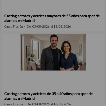
Casting actores y actrices mayores de 55 años para spot de
alarmas en Madrid
Cine / Ficción
Del 03/08/2026 al 16/08/2026
Casting actores y actrices de 35 a 40 años para spot de
alarmas en Madrid
Cine / Ficción
Del 03/08/2026 al 16/08/2026