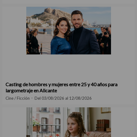
Casting de hombres y mujeres entre 25 y 40 años para
largometraje en Alicante
Cine / Ficción
Del 03/08/2026 al 12/08/2026