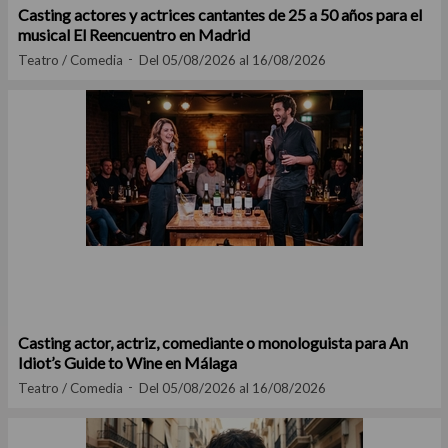
Casting actores y actrices cantantes de 25 a 50 años para el
musical El Reencuentro en Madrid
Teatro / Comedia
Del 05/08/2026 al 16/08/2026
Casting actor, actriz, comediante o monologuista para An
Idiot’s Guide to Wine en Málaga
Teatro / Comedia
Del 05/08/2026 al 16/08/2026