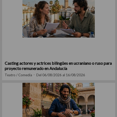
Casting actores y actrices bilingües en ucraniano o ruso para
proyecto remunerado en Andalucía
Teatro / Comedia
Del 06/08/2026 al 16/08/2026