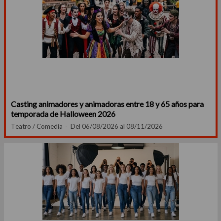
Casting animadores y animadoras entre 18 y 65 años para
temporada de Halloween 2026
Teatro / Comedia
Del 06/08/2026 al 08/11/2026