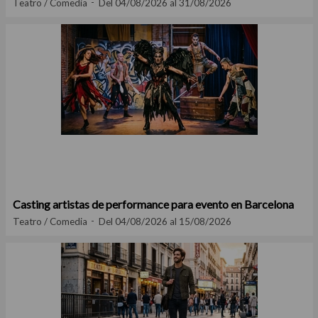
Teatro / Comedia
Del 04/08/2026 al 31/08/2026
Casting artistas de performance para evento en Barcelona
Teatro / Comedia
Del 04/08/2026 al 15/08/2026