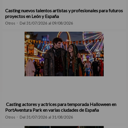
Casting nuevos talentos artistas y profesionales para futuros
proyectos en León y España
Otros
Del 31/07/2026 al 09/08/2026
Casting actores y actrices para temporada Halloween en
PortAventura Park en varias ciudades de España
Otros
Del 31/07/2026 al 31/08/2026