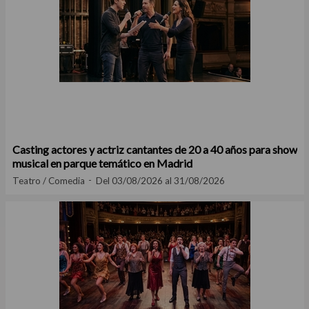
Casting actores y actriz cantantes de 20 a 40 años para show
musical en parque temático en Madrid
Teatro / Comedia
Del 03/08/2026 al 31/08/2026