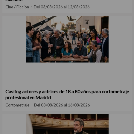
Cine / Ficción
Del 03/08/2026 al 12/08/2026
Casting actores y actrices de 18 a 80 años para cortometraje
profesional en Madrid
Cortometraje
Del 03/08/2026 al 16/08/2026