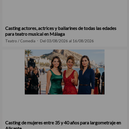
Casting actores, actrices y bailarines de todas las edades
para teatro musical en Málaga
Teatro / Comedia
Del 03/08/2026 al 16/08/2026
Casting de mujeres entre 35 y 40 años para largometraje en
Alicante