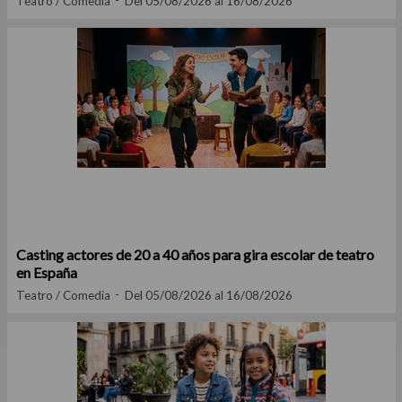
Teatro / Comedia
Del 05/08/2026 al 16/08/2026
Casting actores de 20 a 40 años para gira escolar de teatro
en España
Teatro / Comedia
Del 05/08/2026 al 16/08/2026