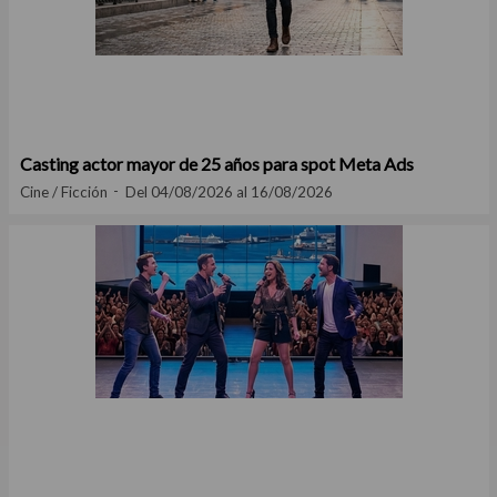
Casting actor mayor de 25 años para spot Meta Ads
Cine / Ficción
Del 04/08/2026 al 16/08/2026