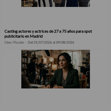
Casting actores y actrices de 27 a 75 años para spot
publicitario en Madrid
Cine / Ficción
Del 31/07/2026 al 09/08/2026