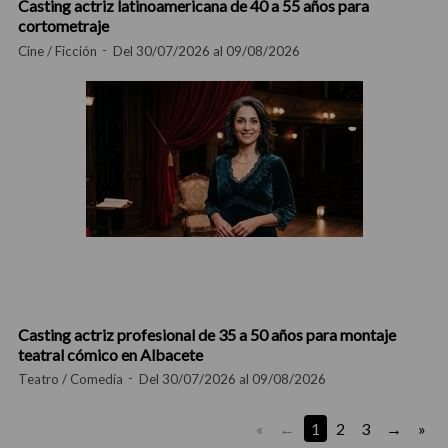
Casting actriz latinoamericana de 40 a 55 años para
cortometraje
Cine / Ficción
Del 30/07/2026 al 09/08/2026
Casting actriz profesional de 35 a 50 años para montaje
teatral cómico en Albacete
Teatro / Comedia
Del 30/07/2026 al 09/08/2026
«
1
2
3
»