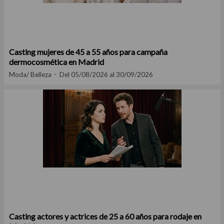
Casting mujeres de 45 a 55 años para campaña
dermocosmética en Madrid
Moda/ Belleza
Del 05/08/2026 al 30/09/2026
Casting actores y actrices de 25 a 60 años para rodaje en