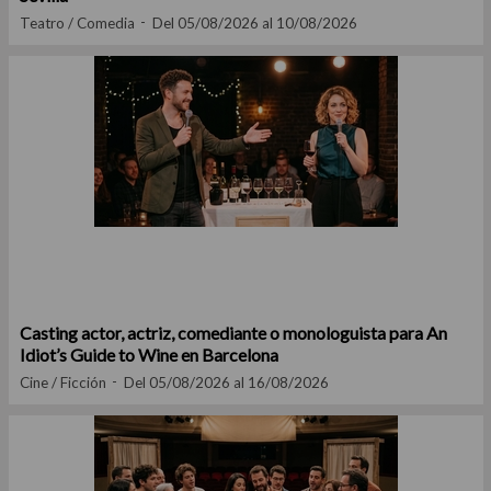
Teatro / Comedia
Del 05/08/2026 al 10/08/2026
Casting actor, actriz, comediante o monologuista para An
Idiot’s Guide to Wine en Barcelona
Cine / Ficción
Del 05/08/2026 al 16/08/2026