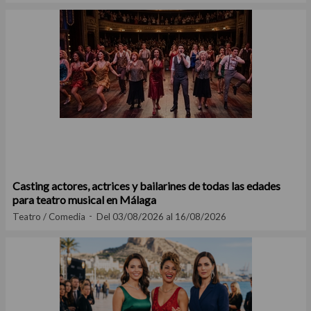
Casting actores, actrices y bailarines de todas las edades
para teatro musical en Málaga
Teatro / Comedia
Del 03/08/2026 al 16/08/2026