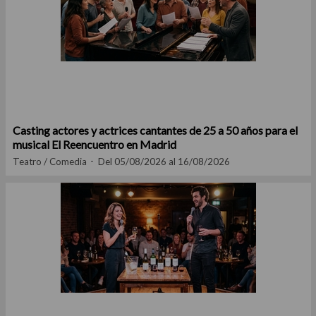
Casting actores y actrices cantantes de 25 a 50 años para el
musical El Reencuentro en Madrid
Teatro / Comedia
Del 05/08/2026 al 16/08/2026