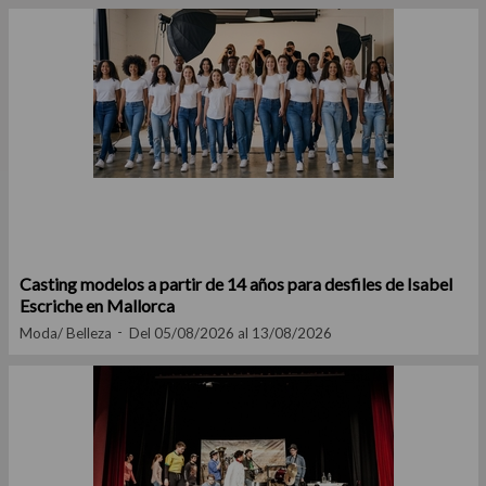
Casting modelos a partir de 14 años para desfiles de Isabel
Escriche en Mallorca
Moda/ Belleza
Del 05/08/2026 al 13/08/2026