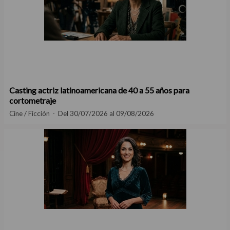
Casting actriz latinoamericana de 40 a 55 años para
cortometraje
Cine / Ficción
Del 30/07/2026 al 09/08/2026