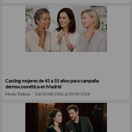
Casting mujeres de 45 a 55 años para campaña
dermocosmética en Madrid
Moda/ Belleza
Del 05/08/2026 al 30/09/2026