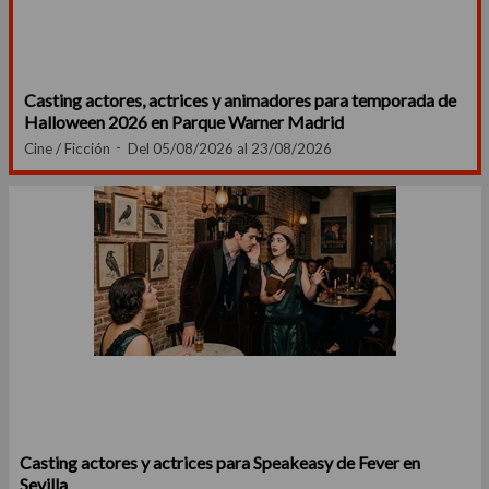
Casting actores, actrices y animadores para temporada de
Halloween 2026 en Parque Warner Madrid
Cine / Ficción
Del 05/08/2026 al 23/08/2026
Casting actores y actrices para Speakeasy de Fever en
Sevilla