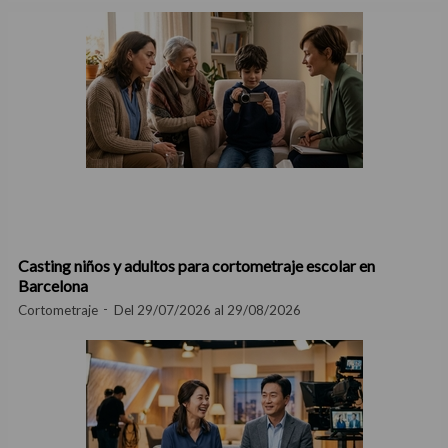
Casting niños y adultos para cortometraje escolar en
Barcelona
Cortometraje
Del 29/07/2026 al 29/08/2026