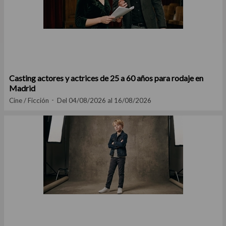
Casting actores y actrices de 25 a 60 años para rodaje en
Madrid
Cine / Ficción
Del 04/08/2026 al 16/08/2026