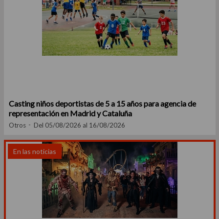
Casting niños deportistas de 5 a 15 años para agencia de
representación en Madrid y Cataluña
Otros
Del 05/08/2026 al 16/08/2026
En las noticias