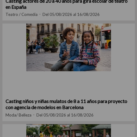
Casting actores de 20 a 40 años para gira escolar de teatro
en España
Teatro / Comedia
Del 05/08/2026 al 16/08/2026
Casting niños y niñas mulatos de 8 a 11 años para proyecto
con agencia de modelos en Barcelona
Moda/ Belleza
Del 05/08/2026 al 16/08/2026