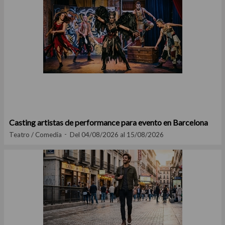
Casting artistas de performance para evento en Barcelona
Teatro / Comedia
Del 04/08/2026 al 15/08/2026