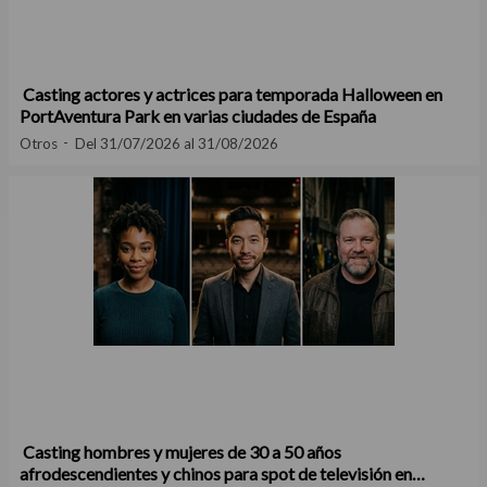
Casting actores y actrices para temporada Halloween en
PortAventura Park en varias ciudades de España
Otros
Del 31/07/2026 al 31/08/2026
Casting hombres y mujeres de 30 a 50 años
afrodescendientes y chinos para spot de televisión en