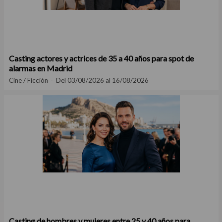
Casting actores y actrices de 35 a 40 años para spot de
alarmas en Madrid
Cine / Ficción
Del 03/08/2026 al 16/08/2026
Casting de hombres y mujeres entre 25 y 40 años para