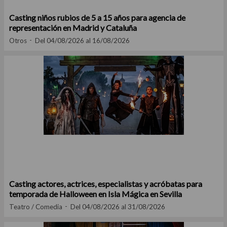
Casting niños rubios de 5 a 15 años para agencia de
representación en Madrid y Cataluña
Otros
Del 04/08/2026 al 16/08/2026
Casting actores, actrices, especialistas y acróbatas para
temporada de Halloween en Isla Mágica en Sevilla
Teatro / Comedia
Del 04/08/2026 al 31/08/2026