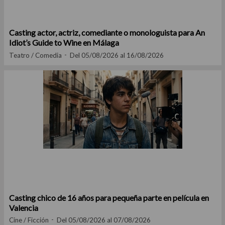
Casting actor, actriz, comediante o monologuista para An
Idiot’s Guide to Wine en Málaga
Teatro / Comedia
Del 05/08/2026 al 16/08/2026
Casting chico de 16 años para pequeña parte en película en
Valencia
Cine / Ficción
Del 05/08/2026 al 07/08/2026