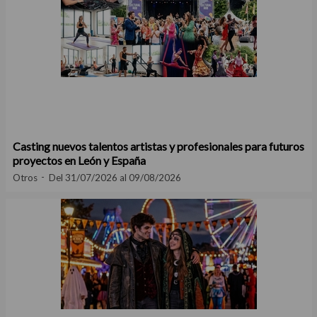
Casting nuevos talentos artistas y profesionales para futuros
proyectos en León y España
Otros
Del 31/07/2026 al 09/08/2026