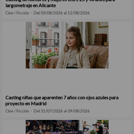
largometraje en Alicante
Cine / Ficción
Del 03/08/2026 al 12/08/2026
Casting niñas que aparenten 7 años con ojos azules para
proyecto en Madrid
Cine / Ficción
Del 31/07/2026 al 09/08/2026