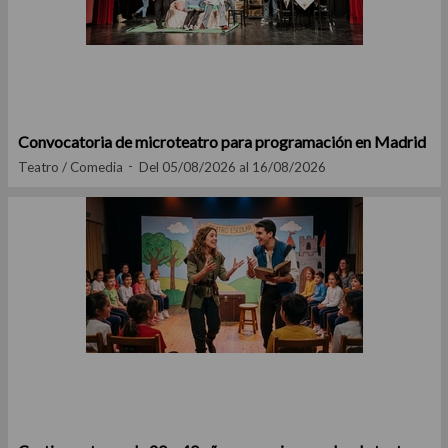
Convocatoria de microteatro para programación en Madrid
Teatro / Comedia
Del 05/08/2026 al 16/08/2026