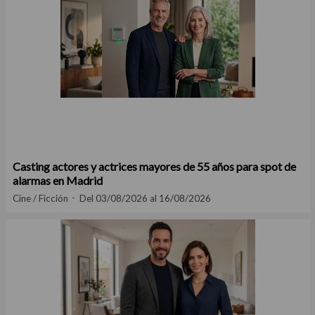
Casting actores y actrices mayores de 55 años para spot de
alarmas en Madrid
Cine / Ficción
Del 03/08/2026 al 16/08/2026