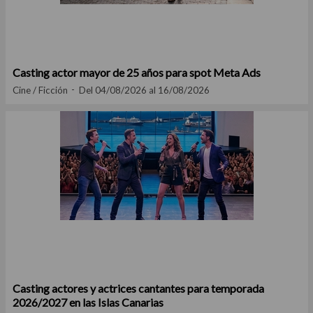
Casting actor mayor de 25 años para spot Meta Ads
Cine / Ficción
Del 04/08/2026 al 16/08/2026
Casting actores y actrices cantantes para temporada
2026/2027 en las Islas Canarias