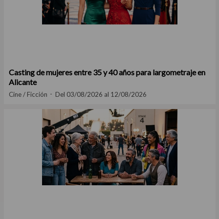
Casting de mujeres entre 35 y 40 años para largometraje en
Alicante
Cine / Ficción
Del 03/08/2026 al 12/08/2026