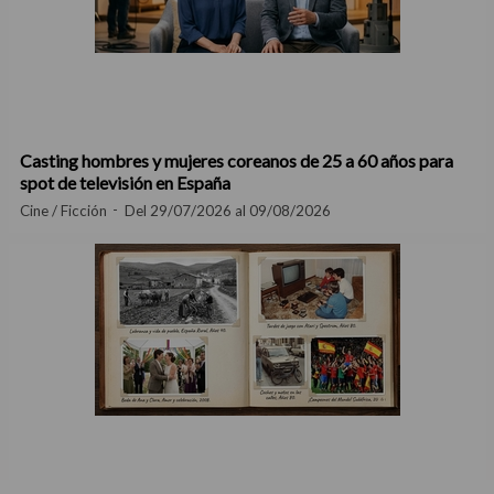
Casting hombres y mujeres coreanos de 25 a 60 años para
spot de televisión en España
Cine / Ficción
Del 29/07/2026 al 09/08/2026