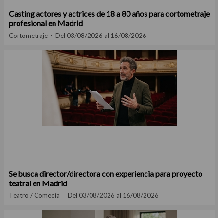
Casting actores y actrices de 18 a 80 años para cortometraje
profesional en Madrid
Cortometraje
Del 03/08/2026 al 16/08/2026
Se busca director/directora con experiencia para proyecto
teatral en Madrid
Teatro / Comedia
Del 03/08/2026 al 16/08/2026