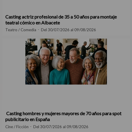
Casting actriz profesional de 35 a 50 años para montaje
teatral cómico en Albacete
Teatro / Comedia
Del 30/07/2026 al 09/08/2026
Casting hombres y mujeres mayores de 70 años para spot
publicitario en España
Cine / Ficción
Del 30/07/2026 al 09/08/2026