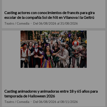
Casting actores con conocimientos de francés para gira
escolar de la compañía Sol de Nit en Vilanova i la Geltrú
Teatro / Comedia
Del 06/08/2026 al 31/08/2026
Casting animadores y animadoras entre 18 y 65 años para
temporada de Halloween 2026
Teatro / Comedia
Del 06/08/2026 al 08/11/2026