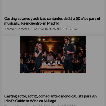
Casting actores y actrices cantantes de 25 a 50 años para el
musical El Reencuentro en Madrid
Teatro / Comedia
Del 05/08/2026 al 16/08/2026
Casting actor, actriz, comediante o monologuista para An
Idiot’s Guide to Wine en Málaga