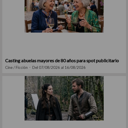
Casting abuelas mayores de 80 años para spot publicitario
Cine / Ficción
Del 07/08/2026 al 16/08/2026