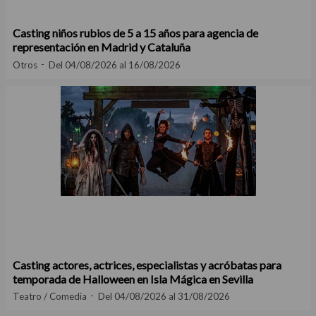
Casting niños rubios de 5 a 15 años para agencia de
representación en Madrid y Cataluña
Otros
Del 04/08/2026 al 16/08/2026
Casting actores, actrices, especialistas y acróbatas para
temporada de Halloween en Isla Mágica en Sevilla
Teatro / Comedia
Del 04/08/2026 al 31/08/2026