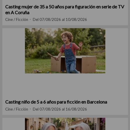
Casting mujer de 35 a 50 años para figuración en serie de TV
en A Coruña
Cine / Ficción
Del 07/08/2026 al 10/08/2026
Casting niño de 5 a 6 años para ficción en Barcelona
Cine / Ficción
Del 07/08/2026 al 16/08/2026