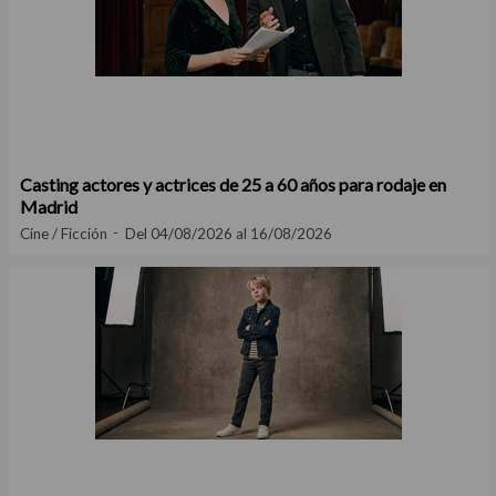
Casting actores y actrices de 25 a 60 años para rodaje en
Madrid
Cine / Ficción
Del 04/08/2026 al 16/08/2026