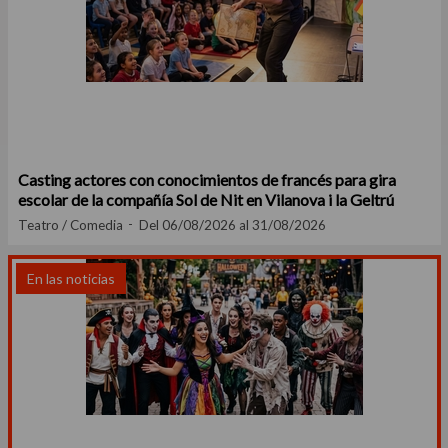
Casting actores con conocimientos de francés para gira
escolar de la compañía Sol de Nit en Vilanova i la Geltrú
Teatro / Comedia
Del 06/08/2026 al 31/08/2026
En las noticias