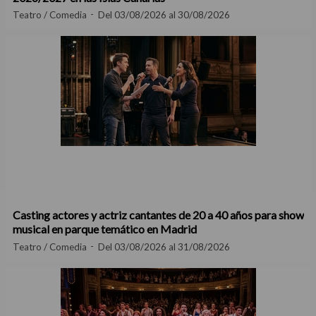
Teatro / Comedia
Del 03/08/2026 al 30/08/2026
Casting actores y actriz cantantes de 20 a 40 años para show
musical en parque temático en Madrid
Teatro / Comedia
Del 03/08/2026 al 31/08/2026