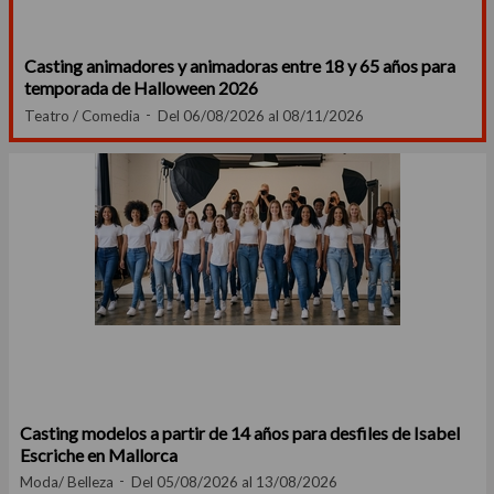
Casting animadores y animadoras entre 18 y 65 años para
temporada de Halloween 2026
Teatro / Comedia
Del 06/08/2026 al 08/11/2026
Casting modelos a partir de 14 años para desfiles de Isabel
Escriche en Mallorca
Moda/ Belleza
Del 05/08/2026 al 13/08/2026