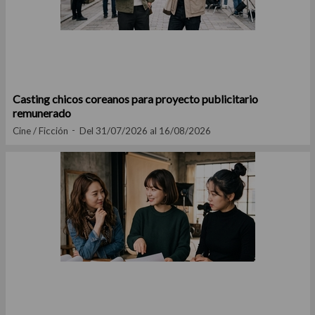
Casting chicos coreanos para proyecto publicitario
remunerado
Cine / Ficción
Del 31/07/2026 al 16/08/2026