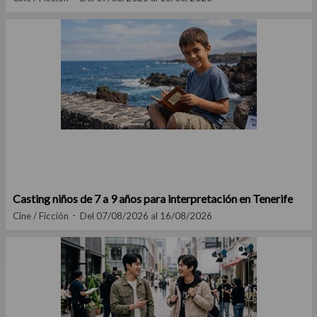
Casting niños de 7 a 9 años para interpretación en Tenerife
Cine / Ficción
Del 07/08/2026 al 16/08/2026