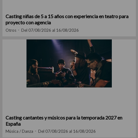
Casting niñas de 5 a 15 años con experiencia en teatro para
proyecto con agencia
Otros
Del 07/08/2026 al 16/08/2026
Casting cantantes y músicos para la temporada 2027 en
España
Música / Danza
Del 07/08/2026 al 16/08/2026