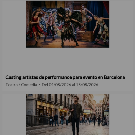
Casting artistas de performance para evento en Barcelona
Teatro / Comedia
Del 04/08/2026 al 15/08/2026