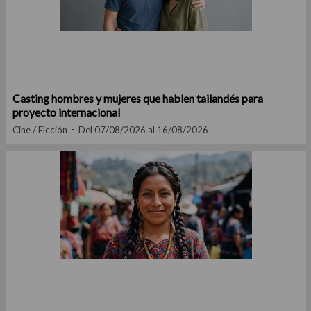
Casting hombres y mujeres que hablen tailandés para
proyecto internacional
Cine / Ficción
Del 07/08/2026 al 16/08/2026