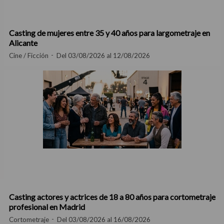
Casting de mujeres entre 35 y 40 años para largometraje en
Alicante
Cine / Ficción
Del 03/08/2026 al 12/08/2026
Casting actores y actrices de 18 a 80 años para cortometraje
profesional en Madrid
Cortometraje
Del 03/08/2026 al 16/08/2026