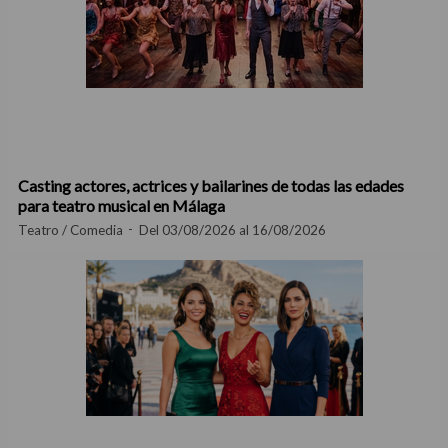
Casting actores, actrices y bailarines de todas las edades
para teatro musical en Málaga
Teatro / Comedia
Del 03/08/2026 al 16/08/2026