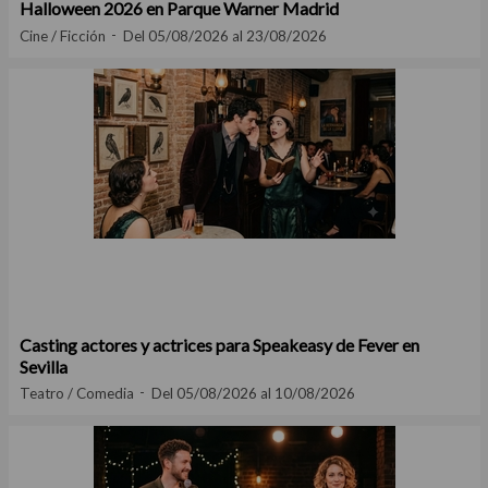
Halloween 2026 en Parque Warner Madrid
Cine / Ficción
Del 05/08/2026 al 23/08/2026
Casting actores y actrices para Speakeasy de Fever en
Sevilla
Teatro / Comedia
Del 05/08/2026 al 10/08/2026