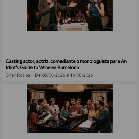
Casting actor, actriz, comediante o monologuista para An
Idiot’s Guide to Wine en Barcelona
Cine / Ficción
Del 05/08/2026 al 16/08/2026