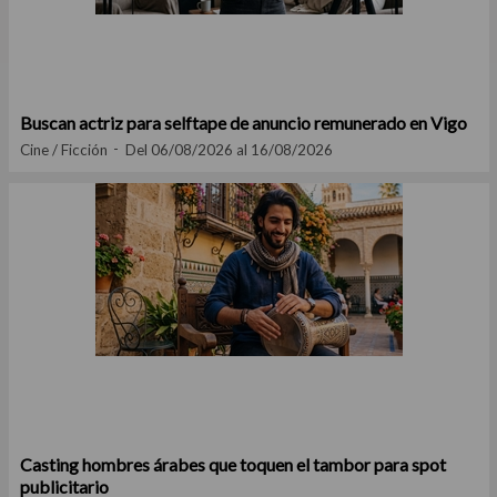
Buscan actriz para selftape de anuncio remunerado en Vigo
Cine / Ficción
Del 06/08/2026 al 16/08/2026
Casting hombres árabes que toquen el tambor para spot
publicitario