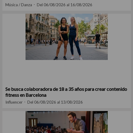
Música / Danza
Del 06/08/2026 al 16/08/2026
Se busca colaboradora de 18 a 35 años para crear contenido
fitness en Barcelona
Influencer
Del 06/08/2026 al 13/08/2026