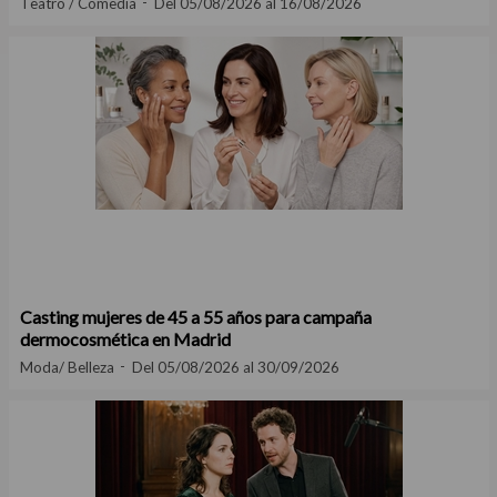
Teatro / Comedia
Del 05/08/2026 al 16/08/2026
Casting mujeres de 45 a 55 años para campaña
dermocosmética en Madrid
Moda/ Belleza
Del 05/08/2026 al 30/09/2026