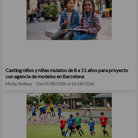
Casting niños y niñas mulatos de 8 a 11 años para proyecto
con agencia de modelos en Barcelona
Moda/ Belleza
Del 05/08/2026 al 16/08/2026