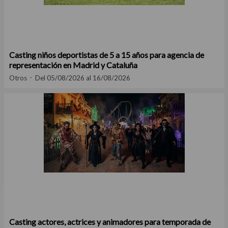
Casting niños deportistas de 5 a 15 años para agencia de
representación en Madrid y Cataluña
Otros
Del 05/08/2026 al 16/08/2026
Casting actores, actrices y animadores para temporada de