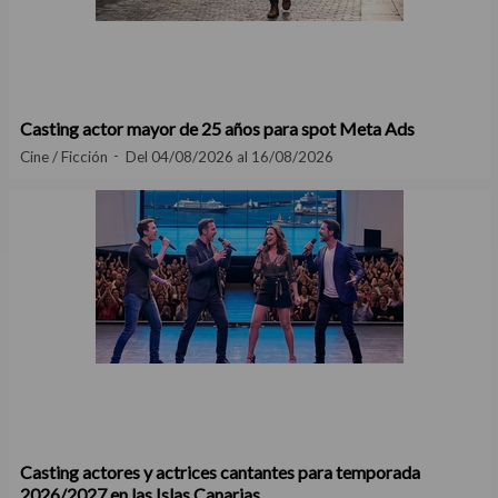
Casting actor mayor de 25 años para spot Meta Ads
Cine / Ficción
Del 04/08/2026 al 16/08/2026
Casting actores y actrices cantantes para temporada
2026/2027 en las Islas Canarias