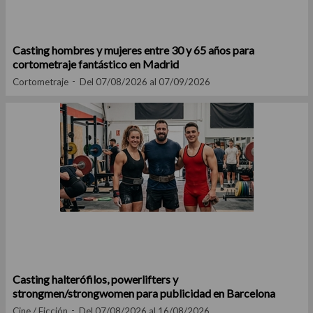
Casting hombres y mujeres entre 30 y 65 años para
cortometraje fantástico en Madrid
Cortometraje
Del 07/08/2026 al 07/09/2026
Casting halterófilos, powerlifters y
strongmen/strongwomen para publicidad en Barcelona
Cine / Ficción
Del 07/08/2026 al 16/08/2026