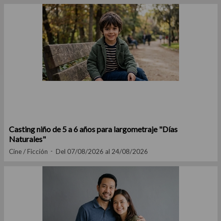
Casting niño de 5 a 6 años para largometraje "Días
Naturales"
Cine / Ficción
Del 07/08/2026 al 24/08/2026