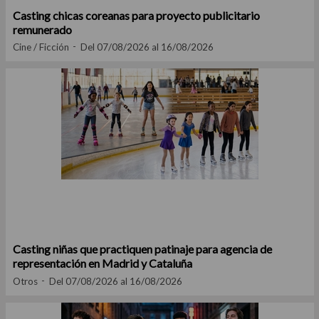
Casting chicas coreanas para proyecto publicitario
remunerado
Cine / Ficción
Del 07/08/2026 al 16/08/2026
Casting niñas que practiquen patinaje para agencia de
representación en Madrid y Cataluña
Otros
Del 07/08/2026 al 16/08/2026