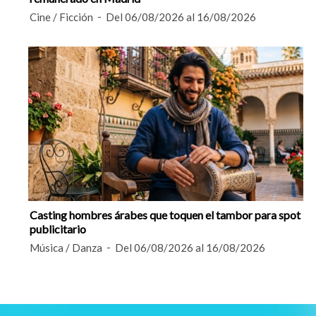
Cine / Ficción
Del 06/08/2026 al 16/08/2026
Casting hombres árabes que toquen el tambor para spot
publicitario
Música / Danza
Del 06/08/2026 al 16/08/2026