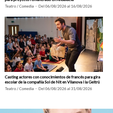
Teatro / Comedia
Del 06/08/2026 al 16/08/2026
Casting actores con conocimientos de francés para gira
escolar de la compañía Sol de Nit en Vilanova i la Geltrú
Teatro / Comedia
Del 06/08/2026 al 31/08/2026