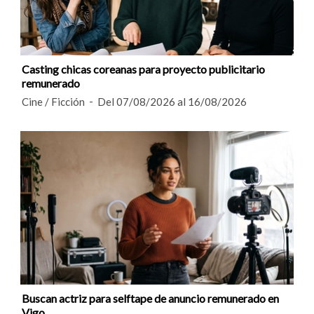
Casting chicas coreanas para proyecto publicitario
remunerado
Cine / Ficción
Del 07/08/2026 al 16/08/2026
Buscan actriz para selftape de anuncio remunerado en
Vigo