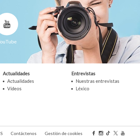
ouTube
Actualidades
Entrevistas
Actualidades
Nuestras entrevistas
Vídeos
Léxico
SS
Contáctenos
Gestión de cookies