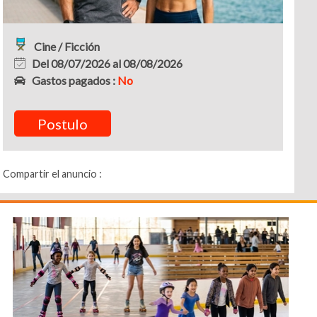
Cine / Ficción
Del 08/07/2026 al 08/08/2026
Gastos pagados :
No
Postulo
Compartir el anuncio :