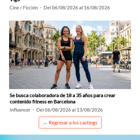
Cine / Ficción
Del 06/08/2026 al 16/08/2026
Se busca colaboradora de 18 a 35 años para crear
contenido fitness en Barcelona
Influencer
Del 06/08/2026 al 13/08/2026
← Regresar a los castings