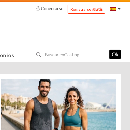
Conectarse
Registrarse
gratis
Ok
onios