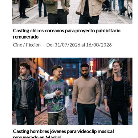
Casting chicos coreanos para proyecto publicitario
remunerado
Cine / Ficción
Del 31/07/2026 al 16/08/2026
Casting hombres jóvenes para videoclip musical
remunerado en Madrid