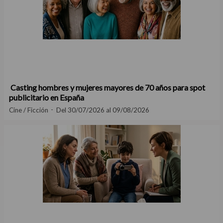
Casting hombres y mujeres mayores de 70 años para spot
publicitario en España
Cine / Ficción
Del 30/07/2026 al 09/08/2026