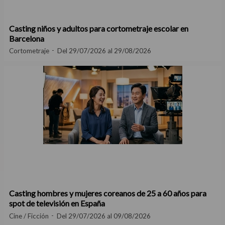
Casting niños y adultos para cortometraje escolar en
Barcelona
Cortometraje
Del 29/07/2026 al 29/08/2026
Casting hombres y mujeres coreanos de 25 a 60 años para
spot de televisión en España
Cine / Ficción
Del 29/07/2026 al 09/08/2026