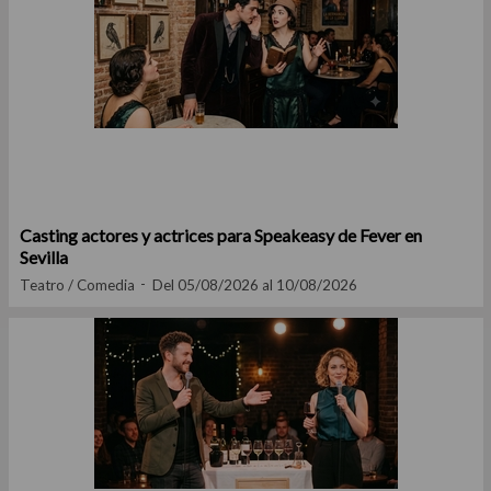
Casting actores y actrices para Speakeasy de Fever en
Sevilla
Teatro / Comedia
Del 05/08/2026 al 10/08/2026