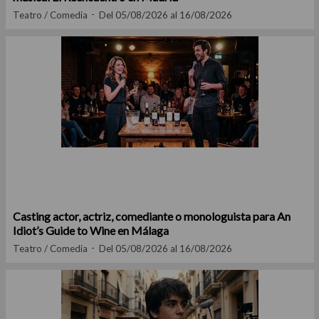
Teatro / Comedia
Del 05/08/2026 al 16/08/2026
Casting actor, actriz, comediante o monologuista para An
Idiot’s Guide to Wine en Málaga
Teatro / Comedia
Del 05/08/2026 al 16/08/2026