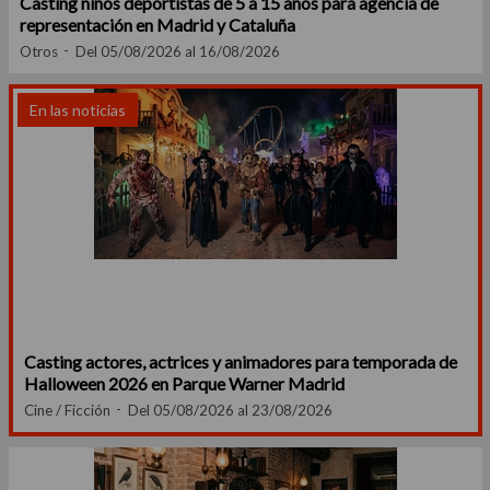
Casting niños deportistas de 5 a 15 años para agencia de
representación en Madrid y Cataluña
Otros
Del 05/08/2026 al 16/08/2026
En las noticias
Casting actores, actrices y animadores para temporada de
Halloween 2026 en Parque Warner Madrid
Cine / Ficción
Del 05/08/2026 al 23/08/2026