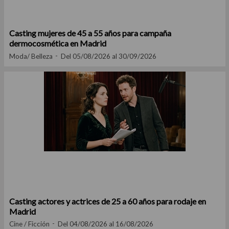
Casting mujeres de 45 a 55 años para campaña
dermocosmética en Madrid
Moda/ Belleza
Del 05/08/2026 al 30/09/2026
Casting actores y actrices de 25 a 60 años para rodaje en
Madrid
Cine / Ficción
Del 04/08/2026 al 16/08/2026