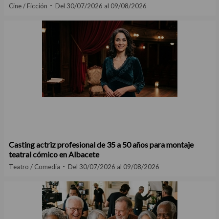
Cine / Ficción
Del 30/07/2026 al 09/08/2026
Casting actriz profesional de 35 a 50 años para montaje
teatral cómico en Albacete
Teatro / Comedia
Del 30/07/2026 al 09/08/2026