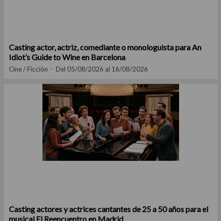
Casting actor, actriz, comediante o monologuista para An
Idiot’s Guide to Wine en Barcelona
Cine / Ficción
Del 05/08/2026 al 16/08/2026
Casting actores y actrices cantantes de 25 a 50 años para el
musical El Reencuentro en Madrid