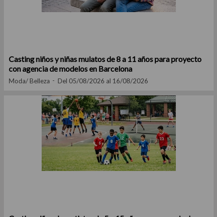
Casting niños y niñas mulatos de 8 a 11 años para proyecto
con agencia de modelos en Barcelona
Moda/ Belleza
Del 05/08/2026 al 16/08/2026