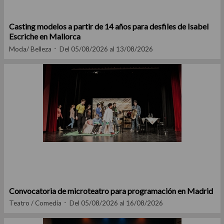
Casting modelos a partir de 14 años para desfiles de Isabel
Escriche en Mallorca
Moda/ Belleza
Del 05/08/2026 al 13/08/2026
Convocatoria de microteatro para programación en Madrid
Teatro / Comedia
Del 05/08/2026 al 16/08/2026