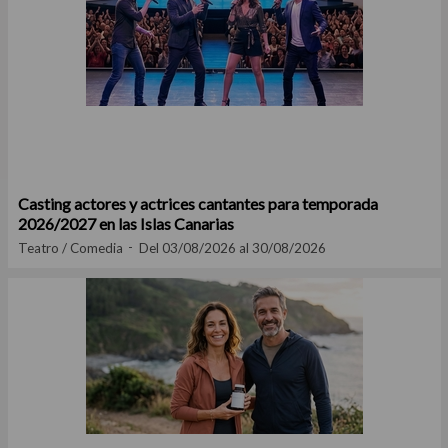
Casting actores y actrices cantantes para temporada
2026/2027 en las Islas Canarias
Teatro / Comedia
Del 03/08/2026 al 30/08/2026