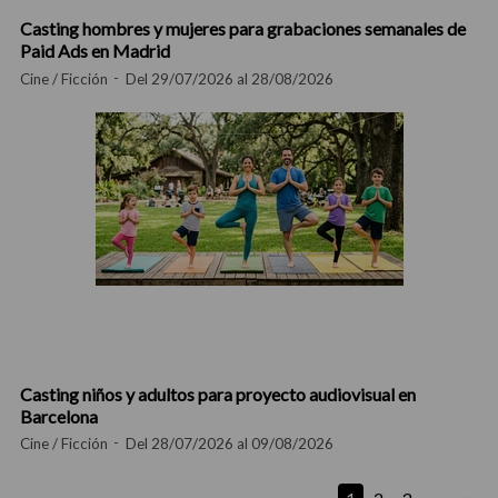
Casting hombres y mujeres para grabaciones semanales de
Paid Ads en Madrid
Cine / Ficción
Del 29/07/2026 al 28/08/2026
Casting niños y adultos para proyecto audiovisual en
Barcelona
Cine / Ficción
Del 28/07/2026 al 09/08/2026