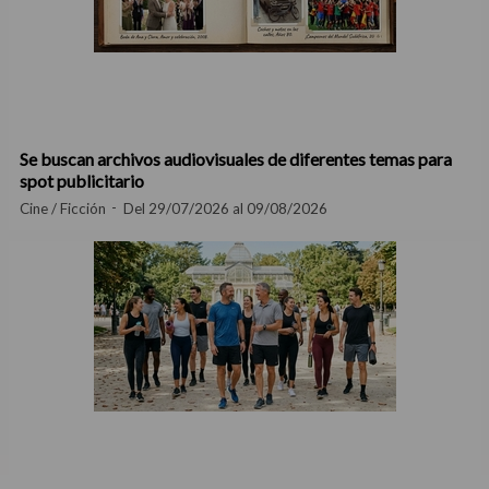
Se buscan archivos audiovisuales de diferentes temas para
spot publicitario
Cine / Ficción
Del 29/07/2026 al 09/08/2026