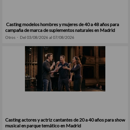
Casting modelos hombres y mujeres de 40 a 48 años para
campaña de marca de suplementos naturales en Madrid
Otros
Del 03/08/2026 al 07/08/2026
Casting actores y actriz cantantes de 20 a 40 años para show
musical en parque temático en Madrid