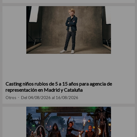
Casting niños rubios de 5 a 15 años para agencia de
representación en Madrid y Cataluña
Otros
Del 04/08/2026 al 16/08/2026