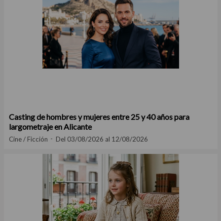
Casting de hombres y mujeres entre 25 y 40 años para
largometraje en Alicante
Cine / Ficción
Del 03/08/2026 al 12/08/2026