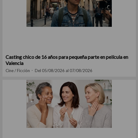
Casting chico de 16 años para pequeña parte en película en
Valencia
Cine / Ficción
Del 05/08/2026 al 07/08/2026