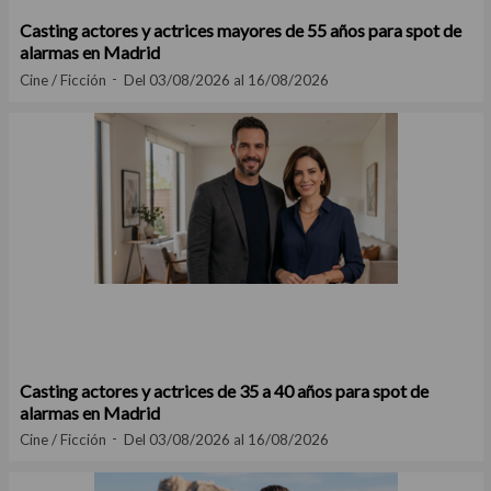
Casting actores y actrices mayores de 55 años para spot de
alarmas en Madrid
Cine / Ficción
Del 03/08/2026 al 16/08/2026
Casting actores y actrices de 35 a 40 años para spot de
alarmas en Madrid
Cine / Ficción
Del 03/08/2026 al 16/08/2026