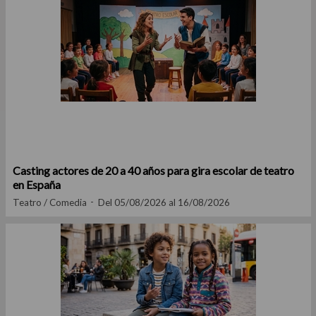
Casting actores de 20 a 40 años para gira escolar de teatro
en España
Teatro / Comedia
Del 05/08/2026 al 16/08/2026