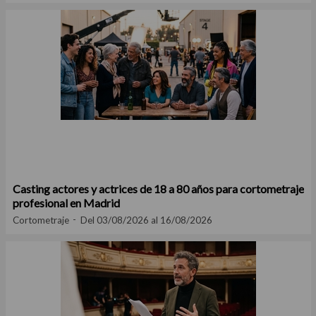
Casting actores y actrices de 18 a 80 años para cortometraje
profesional en Madrid
Cortometraje
Del 03/08/2026 al 16/08/2026