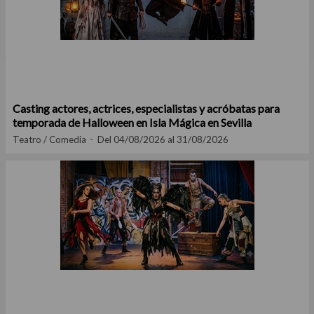
Casting actores, actrices, especialistas y acróbatas para
temporada de Halloween en Isla Mágica en Sevilla
Teatro / Comedia
Del 04/08/2026 al 31/08/2026