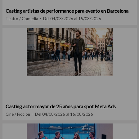
Casting artistas de performance para evento en Barcelona
Teatro / Comedia
Del 04/08/2026 al 15/08/2026
Casting actor mayor de 25 años para spot Meta Ads
Cine / Ficción
Del 04/08/2026 al 16/08/2026