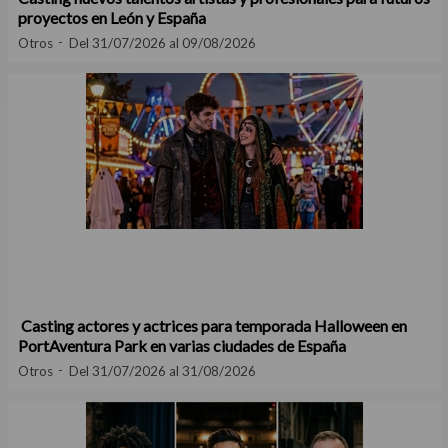
proyectos en León y España
Otros
Del 31/07/2026 al 09/08/2026
Casting actores y actrices para temporada Halloween en
PortAventura Park en varias ciudades de España
Otros
Del 31/07/2026 al 31/08/2026