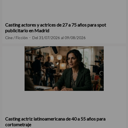
Casting actores y actrices de 27 a 75 años para spot
publicitario en Madrid
Cine / Ficción
Del 31/07/2026 al 09/08/2026
Casting actriz latinoamericana de 40 a 55 años para
cortometraje