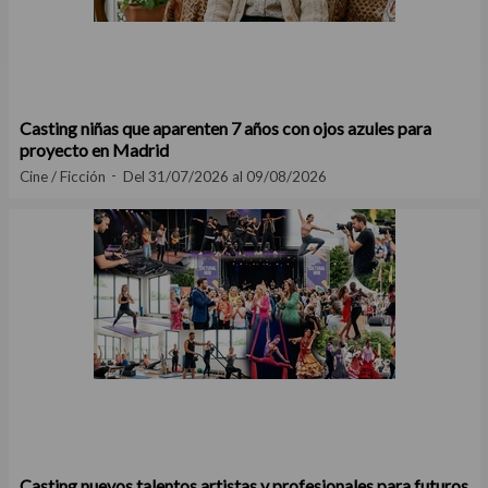
Casting niñas que aparenten 7 años con ojos azules para
proyecto en Madrid
Cine / Ficción
Del 31/07/2026 al 09/08/2026
Casting nuevos talentos artistas y profesionales para futuros