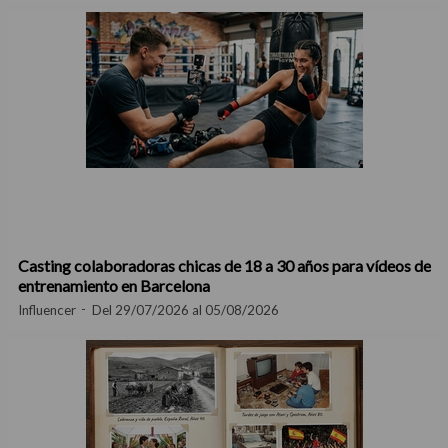
Casting colaboradoras chicas de 18 a 30 años para vídeos de
entrenamiento en Barcelona
Influencer
Del 29/07/2026 al 05/08/2026