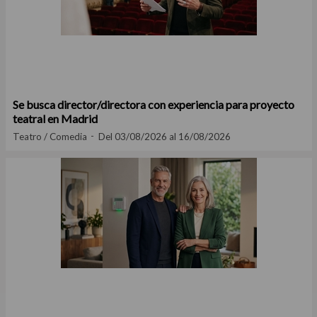
Se busca director/directora con experiencia para proyecto
teatral en Madrid
Teatro / Comedia
Del 03/08/2026 al 16/08/2026