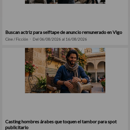
Buscan actriz para selftape de anuncio remunerado en Vigo
Cine / Ficción
Del 06/08/2026 al 16/08/2026
Casting hombres árabes que toquen el tambor para spot
publicitario