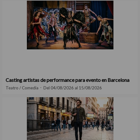
Casting artistas de performance para evento en Barcelona
Teatro / Comedia
Del 04/08/2026 al 15/08/2026