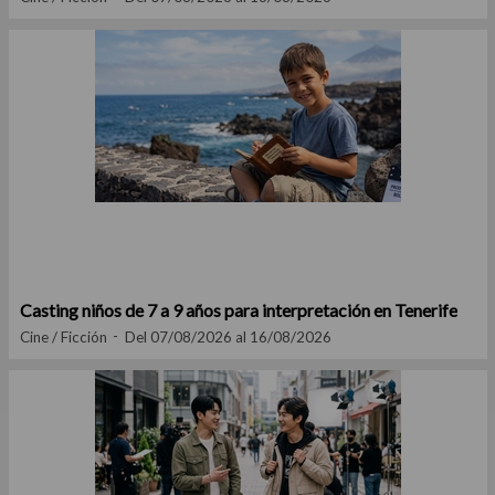
Casting niños de 7 a 9 años para interpretación en Tenerife
Cine / Ficción
Del 07/08/2026 al 16/08/2026