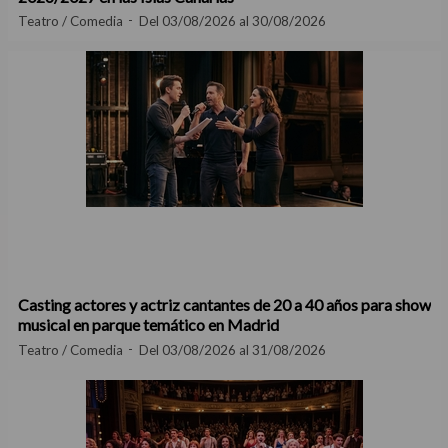
Teatro / Comedia
Del 03/08/2026 al 30/08/2026
Casting actores y actriz cantantes de 20 a 40 años para show
musical en parque temático en Madrid
Teatro / Comedia
Del 03/08/2026 al 31/08/2026