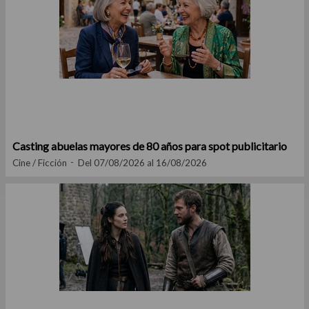
Casting abuelas mayores de 80 años para spot publicitario
Cine / Ficción
Del 07/08/2026 al 16/08/2026