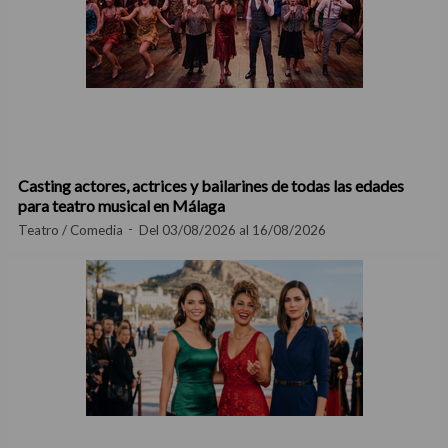
Casting actores, actrices y bailarines de todas las edades
para teatro musical en Málaga
Teatro / Comedia
Del 03/08/2026 al 16/08/2026