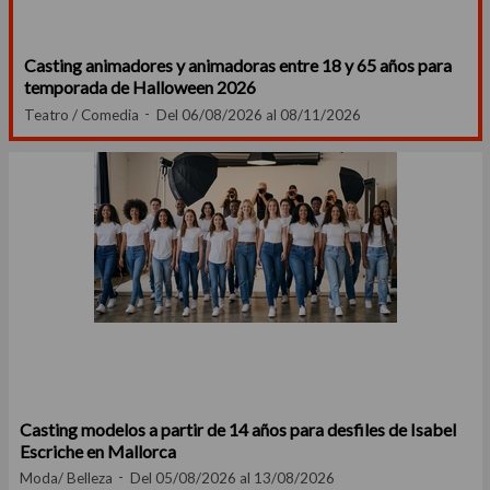
Casting animadores y animadoras entre 18 y 65 años para
temporada de Halloween 2026
Teatro / Comedia
Del 06/08/2026 al 08/11/2026
Casting modelos a partir de 14 años para desfiles de Isabel
Escriche en Mallorca
Moda/ Belleza
Del 05/08/2026 al 13/08/2026