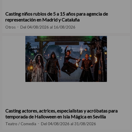
Casting niños rubios de 5 a 15 años para agencia de
representación en Madrid y Cataluña
Otros
Del 04/08/2026 al 16/08/2026
Casting actores, actrices, especialistas y acróbatas para
temporada de Halloween en Isla Mágica en Sevilla
Teatro / Comedia
Del 04/08/2026 al 31/08/2026