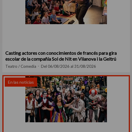
Casting actores con conocimientos de francés para gira
escolar de la compañía Sol de Nit en Vilanova i la Geltrú
Teatro / Comedia
Del 06/08/2026 al 31/08/2026
En las noticias