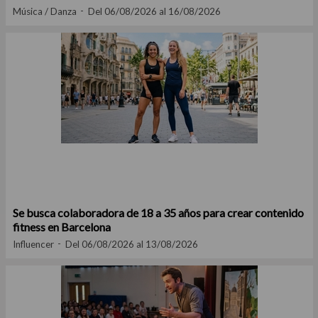
Música / Danza
Del 06/08/2026 al 16/08/2026
Se busca colaboradora de 18 a 35 años para crear contenido
fitness en Barcelona
Influencer
Del 06/08/2026 al 13/08/2026