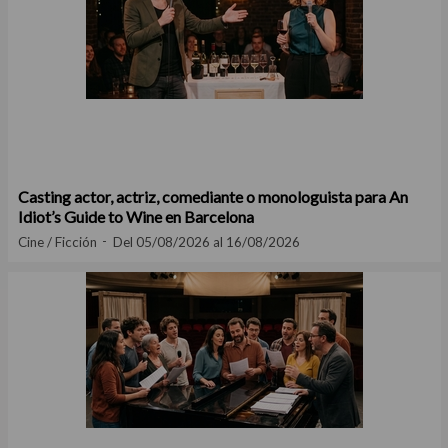
Casting actor, actriz, comediante o monologuista para An
Idiot’s Guide to Wine en Barcelona
Cine / Ficción
Del 05/08/2026 al 16/08/2026