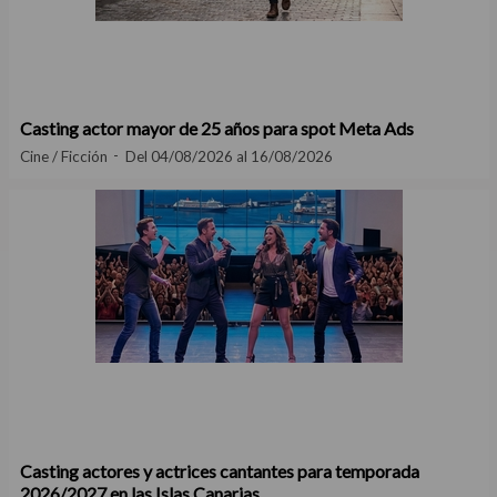
Casting actor mayor de 25 años para spot Meta Ads
Cine / Ficción
Del 04/08/2026 al 16/08/2026
Casting actores y actrices cantantes para temporada
2026/2027 en las Islas Canarias