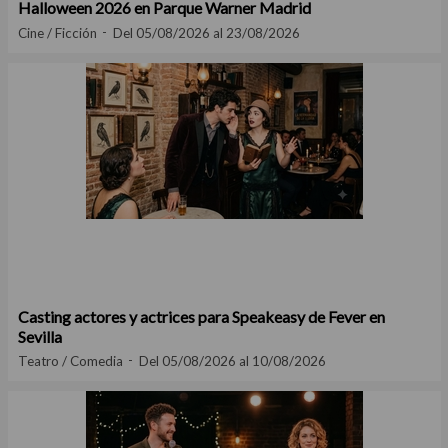
Halloween 2026 en Parque Warner Madrid
Cine / Ficción
Del 05/08/2026 al 23/08/2026
Casting actores y actrices para Speakeasy de Fever en
Sevilla
Teatro / Comedia
Del 05/08/2026 al 10/08/2026