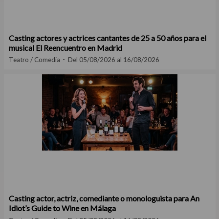
Casting actores y actrices cantantes de 25 a 50 años para el
musical El Reencuentro en Madrid
Teatro / Comedia
Del 05/08/2026 al 16/08/2026
Casting actor, actriz, comediante o monologuista para An
Idiot’s Guide to Wine en Málaga