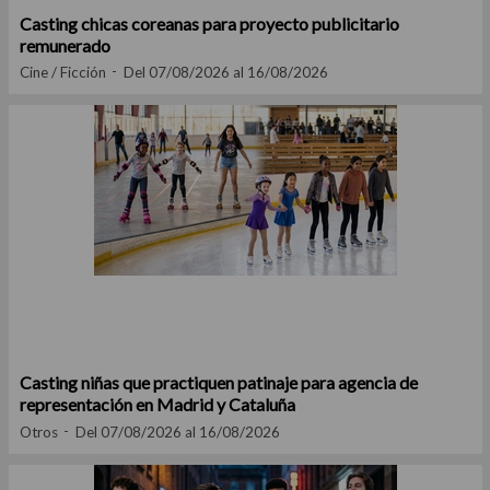
Casting chicas coreanas para proyecto publicitario
remunerado
Cine / Ficción
Del 07/08/2026 al 16/08/2026
Casting niñas que practiquen patinaje para agencia de
representación en Madrid y Cataluña
Otros
Del 07/08/2026 al 16/08/2026