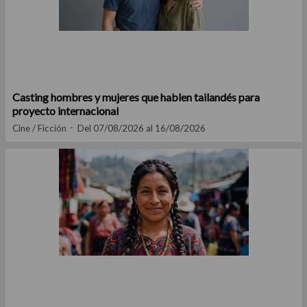
Casting hombres y mujeres que hablen tailandés para
proyecto internacional
Cine / Ficción
Del 07/08/2026 al 16/08/2026