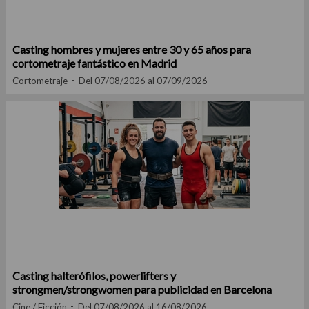
Casting hombres y mujeres entre 30 y 65 años para
cortometraje fantástico en Madrid
Cortometraje
Del 07/08/2026 al 07/09/2026
Casting halterófilos, powerlifters y
strongmen/strongwomen para publicidad en Barcelona
Cine / Ficción
Del 07/08/2026 al 16/08/2026