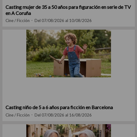
Casting mujer de 35 a 50 años para figuración en serie de TV
en A Coruña
Cine / Ficción
Del 07/08/2026 al 10/08/2026
Casting niño de 5 a 6 años para ficción en Barcelona
Cine / Ficción
Del 07/08/2026 al 16/08/2026