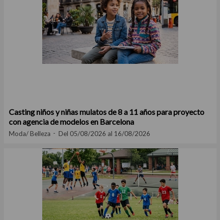
Casting niños y niñas mulatos de 8 a 11 años para proyecto
con agencia de modelos en Barcelona
Moda/ Belleza
Del 05/08/2026 al 16/08/2026