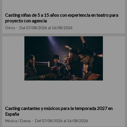
Casting niñas de 5 a 15 años con experiencia en teatro para
proyecto con agencia
Otros
Del 07/08/2026 al 16/08/2026
Casting cantantes y músicos para la temporada 2027 en
España
Música / Danza
Del 07/08/2026 al 16/08/2026