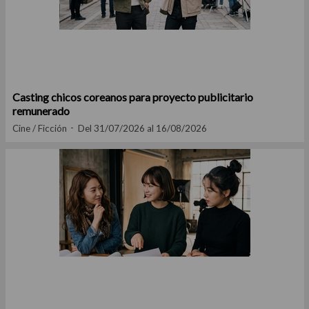
Casting chicos coreanos para proyecto publicitario
remunerado
Cine / Ficción
Del 31/07/2026 al 16/08/2026