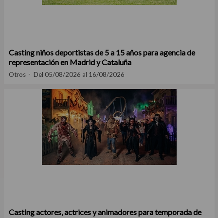
Casting niños deportistas de 5 a 15 años para agencia de
representación en Madrid y Cataluña
Otros
Del 05/08/2026 al 16/08/2026
Casting actores, actrices y animadores para temporada de