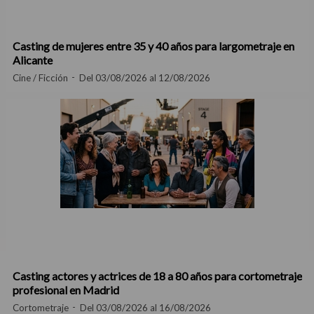
Casting de mujeres entre 35 y 40 años para largometraje en
Alicante
Cine / Ficción
Del 03/08/2026 al 12/08/2026
Casting actores y actrices de 18 a 80 años para cortometraje
profesional en Madrid
Cortometraje
Del 03/08/2026 al 16/08/2026