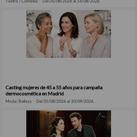
Teatro / Comedia
Del 05/08/2026 al 16/08/2026
Casting mujeres de 45 a 55 años para campaña
dermocosmética en Madrid
Moda/ Belleza
Del 05/08/2026 al 30/09/2026