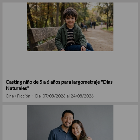
Casting niño de 5 a 6 años para largometraje "Días
Naturales"
Cine / Ficción
Del 07/08/2026 al 24/08/2026