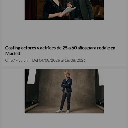
Casting actores y actrices de 25 a 60 años para rodaje en
Madrid
Cine / Ficción
Del 04/08/2026 al 16/08/2026