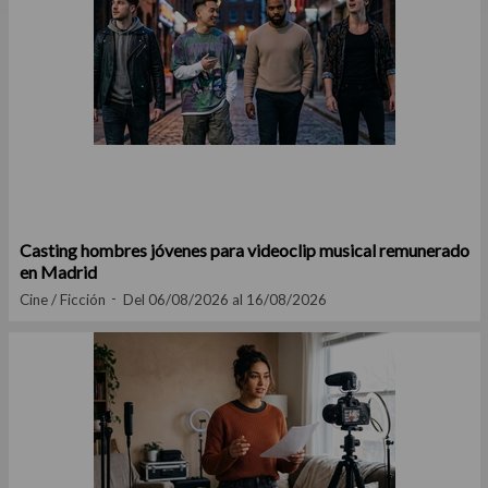
Casting hombres jóvenes para videoclip musical remunerado
en Madrid
Cine / Ficción
Del 06/08/2026 al 16/08/2026