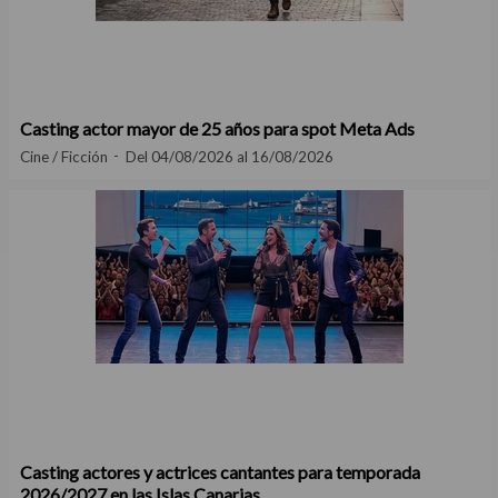
Casting actor mayor de 25 años para spot Meta Ads
Cine / Ficción
Del 04/08/2026 al 16/08/2026
Casting actores y actrices cantantes para temporada
2026/2027 en las Islas Canarias