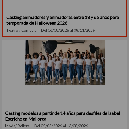
Casting animadores y animadoras entre 18 y 65 años para
temporada de Halloween 2026
Teatro / Comedia
Del 06/08/2026 al 08/11/2026
Casting modelos a partir de 14 años para desfiles de Isabel
Escriche en Mallorca
Moda/ Belleza
Del 05/08/2026 al 13/08/2026