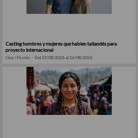
Casting hombres y mujeres que hablen tailandés para
proyecto internacional
Cine / Ficción
Del 07/08/2026 al 16/08/2026