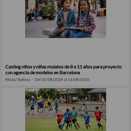
Casting niños y niñas mulatos de 8 a 11 años para proyecto
con agencia de modelos en Barcelona
Moda/ Belleza
Del 05/08/2026 al 16/08/2026