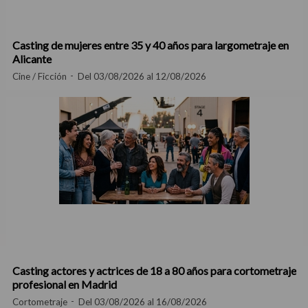
Casting de mujeres entre 35 y 40 años para largometraje en
Alicante
Cine / Ficción
Del 03/08/2026 al 12/08/2026
Casting actores y actrices de 18 a 80 años para cortometraje
profesional en Madrid
Cortometraje
Del 03/08/2026 al 16/08/2026