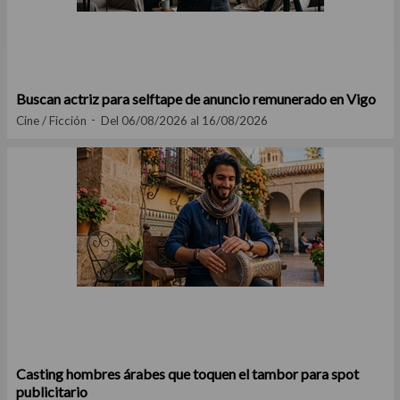
Buscan actriz para selftape de anuncio remunerado en Vigo
Cine / Ficción
Del 06/08/2026 al 16/08/2026
Casting hombres árabes que toquen el tambor para spot
publicitario