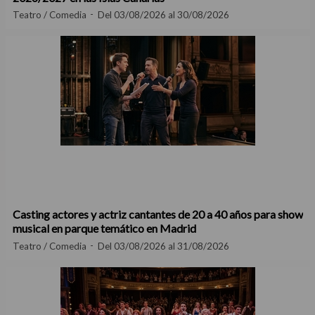
Teatro / Comedia
Del 03/08/2026 al 30/08/2026
Casting actores y actriz cantantes de 20 a 40 años para show
musical en parque temático en Madrid
Teatro / Comedia
Del 03/08/2026 al 31/08/2026