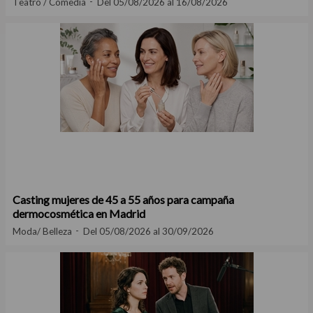
Teatro / Comedia
Del 05/08/2026 al 16/08/2026
Casting mujeres de 45 a 55 años para campaña
dermocosmética en Madrid
Moda/ Belleza
Del 05/08/2026 al 30/09/2026