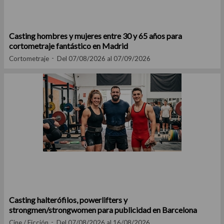
Casting hombres y mujeres entre 30 y 65 años para
cortometraje fantástico en Madrid
Cortometraje
Del 07/08/2026 al 07/09/2026
Casting halterófilos, powerlifters y
strongmen/strongwomen para publicidad en Barcelona
Cine / Ficción
Del 07/08/2026 al 16/08/2026