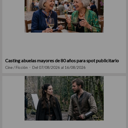
Casting abuelas mayores de 80 años para spot publicitario
Cine / Ficción
Del 07/08/2026 al 16/08/2026