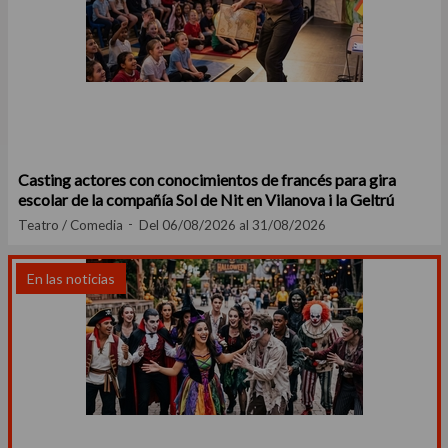
Casting actores con conocimientos de francés para gira
escolar de la compañía Sol de Nit en Vilanova i la Geltrú
Teatro / Comedia
Del 06/08/2026 al 31/08/2026
En las noticias