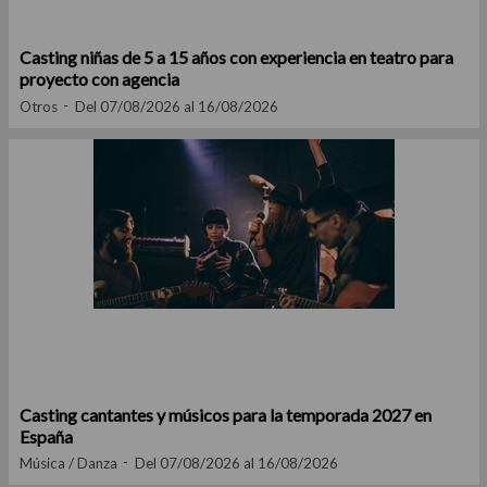
Casting niñas de 5 a 15 años con experiencia en teatro para
proyecto con agencia
Otros
Del 07/08/2026 al 16/08/2026
Casting cantantes y músicos para la temporada 2027 en
España
Música / Danza
Del 07/08/2026 al 16/08/2026