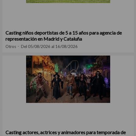
Casting niños deportistas de 5 a 15 años para agencia de
representación en Madrid y Cataluña
Otros
Del 05/08/2026 al 16/08/2026
Casting actores, actrices y animadores para temporada de