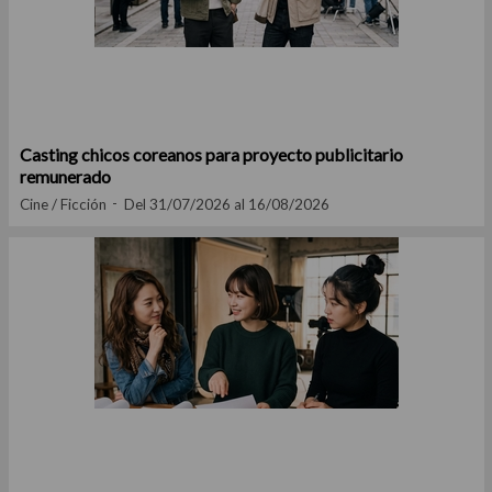
Casting chicos coreanos para proyecto publicitario
remunerado
Cine / Ficción
Del 31/07/2026 al 16/08/2026