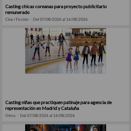
Casting chicas coreanas para proyecto publicitario
remunerado
Cine / Ficción
Del 07/08/2026 al 16/08/2026
Casting niñas que practiquen patinaje para agencia de
representación en Madrid y Cataluña
Otros
Del 07/08/2026 al 16/08/2026