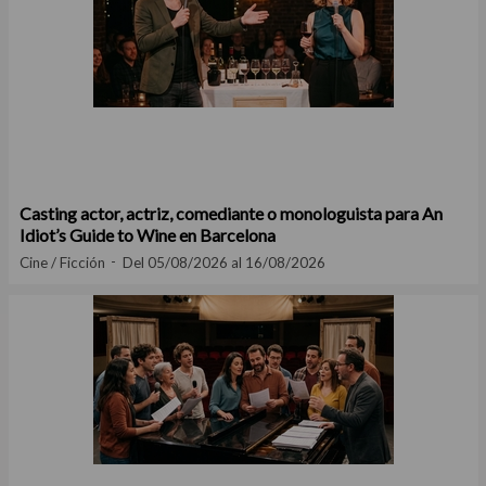
Casting actor, actriz, comediante o monologuista para An
Idiot’s Guide to Wine en Barcelona
Cine / Ficción
Del 05/08/2026 al 16/08/2026