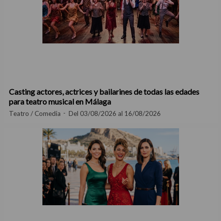
Casting actores, actrices y bailarines de todas las edades
para teatro musical en Málaga
Teatro / Comedia
Del 03/08/2026 al 16/08/2026