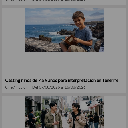
Casting niños de 7 a 9 años para interpretación en Tenerife
Cine / Ficción
Del 07/08/2026 al 16/08/2026