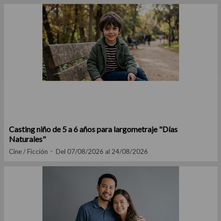
Casting niño de 5 a 6 años para largometraje "Días
Naturales"
Cine / Ficción
Del 07/08/2026 al 24/08/2026