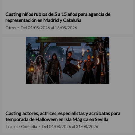
Casting niños rubios de 5 a 15 años para agencia de
representación en Madrid y Cataluña
Otros
Del 04/08/2026 al 16/08/2026
Casting actores, actrices, especialistas y acróbatas para
temporada de Halloween en Isla Mágica en Sevilla
Teatro / Comedia
Del 04/08/2026 al 31/08/2026