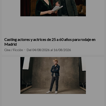
Casting actores y actrices de 25 a 60 años para rodaje en
Madrid
Cine / Ficción
Del 04/08/2026 al 16/08/2026