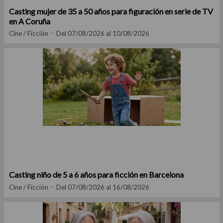
Casting mujer de 35 a 50 años para figuración en serie de TV
en A Coruña
Cine / Ficción
Del 07/08/2026 al 10/08/2026
Casting niño de 5 a 6 años para ficción en Barcelona
Cine / Ficción
Del 07/08/2026 al 16/08/2026