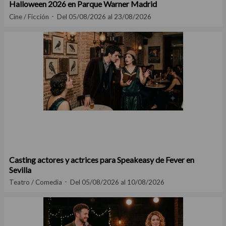
Halloween 2026 en Parque Warner Madrid
Cine / Ficción
Del 05/08/2026 al 23/08/2026
Casting actores y actrices para Speakeasy de Fever en
Sevilla
Teatro / Comedia
Del 05/08/2026 al 10/08/2026