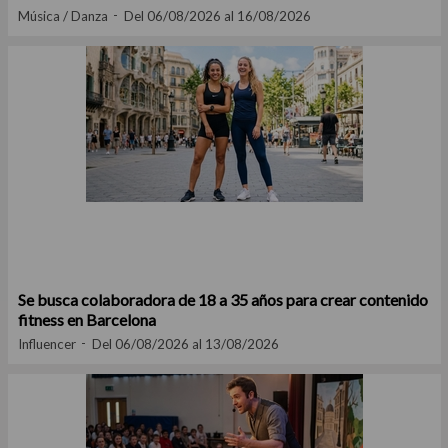
Música / Danza
Del 06/08/2026 al 16/08/2026
Se busca colaboradora de 18 a 35 años para crear contenido
fitness en Barcelona
Influencer
Del 06/08/2026 al 13/08/2026