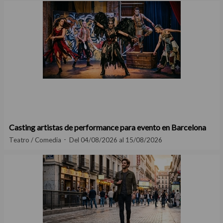
Casting artistas de performance para evento en Barcelona
Teatro / Comedia
Del 04/08/2026 al 15/08/2026