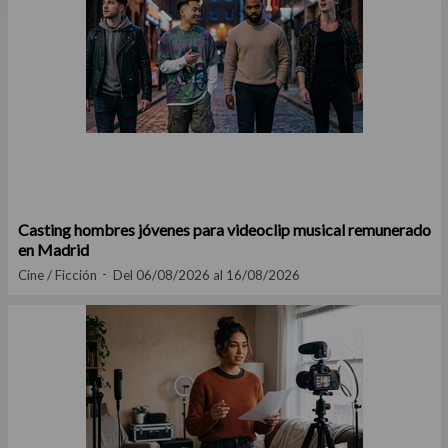
Casting hombres jóvenes para videoclip musical remunerado
en Madrid
Cine / Ficción
Del 06/08/2026 al 16/08/2026