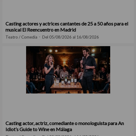
Casting actores y actrices cantantes de 25 a 50 años para el
musical El Reencuentro en Madrid
Teatro / Comedia
Del 05/08/2026 al 16/08/2026
Casting actor, actriz, comediante o monologuista para An
Idiot’s Guide to Wine en Málaga