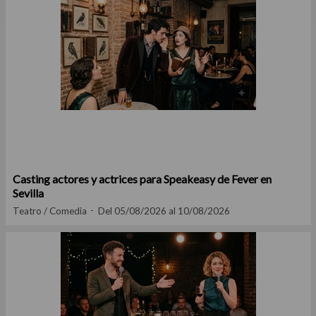
Casting actores y actrices para Speakeasy de Fever en
Sevilla
Teatro / Comedia
Del 05/08/2026 al 10/08/2026