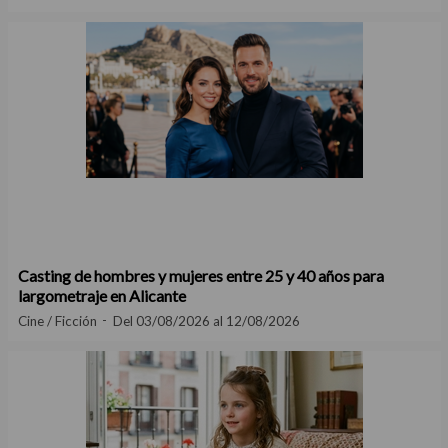
Casting de hombres y mujeres entre 25 y 40 años para
largometraje en Alicante
Cine / Ficción
Del 03/08/2026 al 12/08/2026