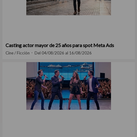
Casting actor mayor de 25 años para spot Meta Ads
Cine / Ficción
Del 04/08/2026 al 16/08/2026