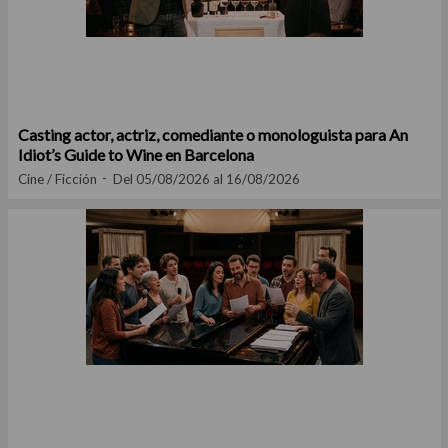
Casting actor, actriz, comediante o monologuista para An
Idiot’s Guide to Wine en Barcelona
Cine / Ficción
Del 05/08/2026 al 16/08/2026