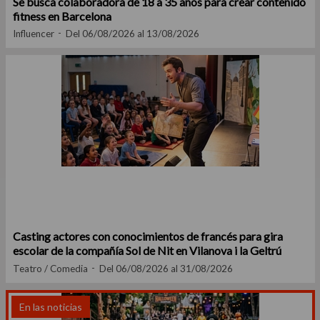
Se busca colaboradora de 18 a 35 años para crear contenido
fitness en Barcelona
Influencer
Del 06/08/2026 al 13/08/2026
Casting actores con conocimientos de francés para gira
escolar de la compañía Sol de Nit en Vilanova i la Geltrú
Teatro / Comedia
Del 06/08/2026 al 31/08/2026
En las noticias