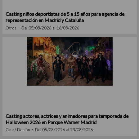
Casting niños deportistas de 5 a 15 años para agencia de
representación en Madrid y Cataluña
Otros
Del 05/08/2026 al 16/08/2026
Casting actores, actrices y animadores para temporada de
Halloween 2026 en Parque Warner Madrid
Cine / Ficción
Del 05/08/2026 al 23/08/2026