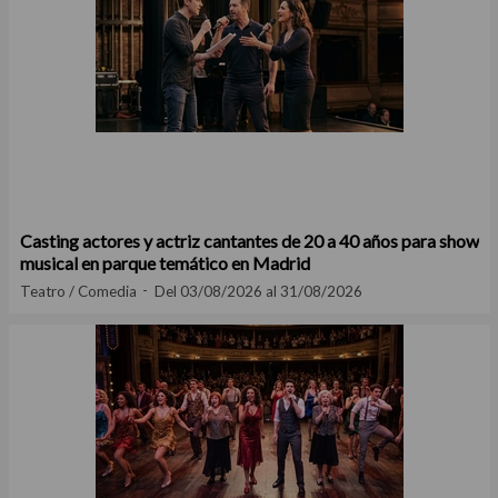
Casting actores y actriz cantantes de 20 a 40 años para show
musical en parque temático en Madrid
Teatro / Comedia
Del 03/08/2026 al 31/08/2026