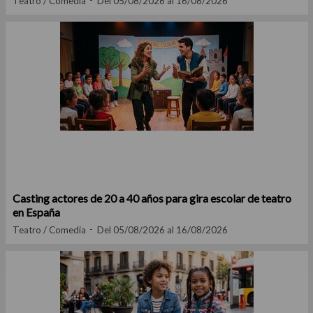
Teatro / Comedia
Del 05/08/2026 al 16/08/2026
Casting actores de 20 a 40 años para gira escolar de teatro
en España
Teatro / Comedia
Del 05/08/2026 al 16/08/2026