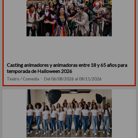
Casting animadores y animadoras entre 18 y 65 años para
temporada de Halloween 2026
Teatro / Comedia
Del 06/08/2026 al 08/11/2026