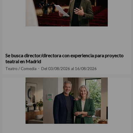
Se busca director/directora con experiencia para proyecto
teatral en Madrid
Teatro / Comedia
Del 03/08/2026 al 16/08/2026