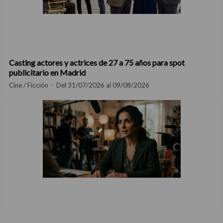
Casting actores y actrices de 27 a 75 años para spot
publicitario en Madrid
Cine / Ficción
Del 31/07/2026 al 09/08/2026