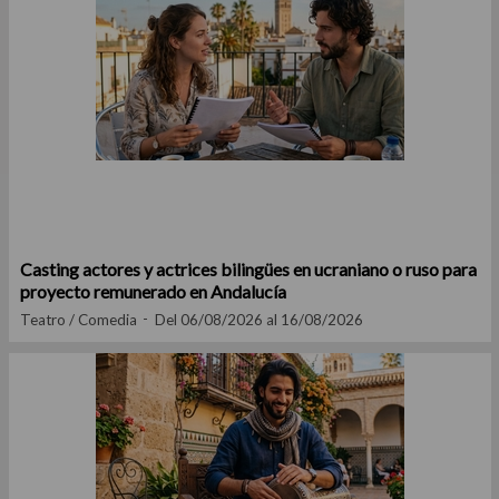
Casting actores y actrices bilingües en ucraniano o ruso para
proyecto remunerado en Andalucía
Teatro / Comedia
Del 06/08/2026 al 16/08/2026