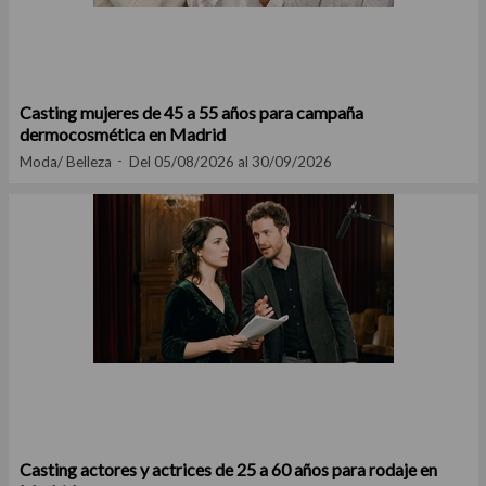
Casting mujeres de 45 a 55 años para campaña
dermocosmética en Madrid
Moda/ Belleza
Del 05/08/2026 al 30/09/2026
Casting actores y actrices de 25 a 60 años para rodaje en