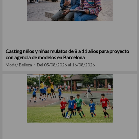
Casting niños y niñas mulatos de 8 a 11 años para proyecto
con agencia de modelos en Barcelona
Moda/ Belleza
Del 05/08/2026 al 16/08/2026