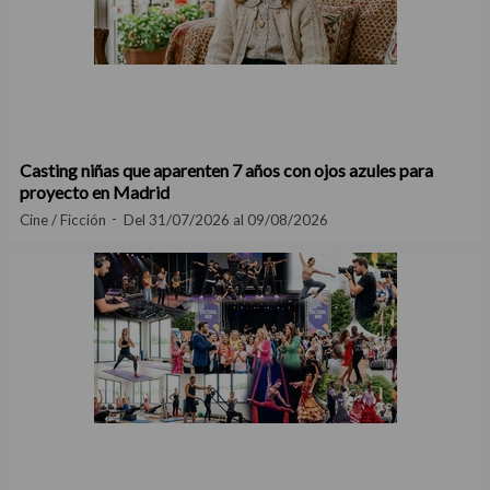
Casting niñas que aparenten 7 años con ojos azules para
proyecto en Madrid
Cine / Ficción
Del 31/07/2026 al 09/08/2026