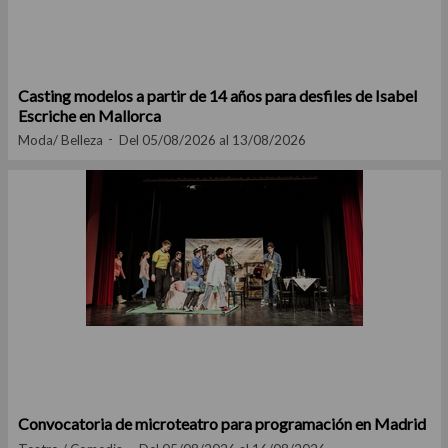
Casting modelos a partir de 14 años para desfiles de Isabel
Escriche en Mallorca
Moda/ Belleza
Del 05/08/2026 al 13/08/2026
Convocatoria de microteatro para programación en Madrid