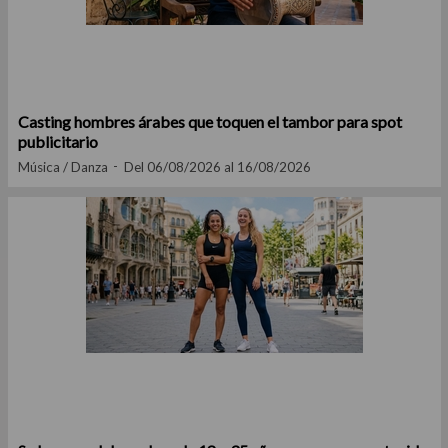
Casting hombres árabes que toquen el tambor para spot
publicitario
Música / Danza
Del 06/08/2026 al 16/08/2026