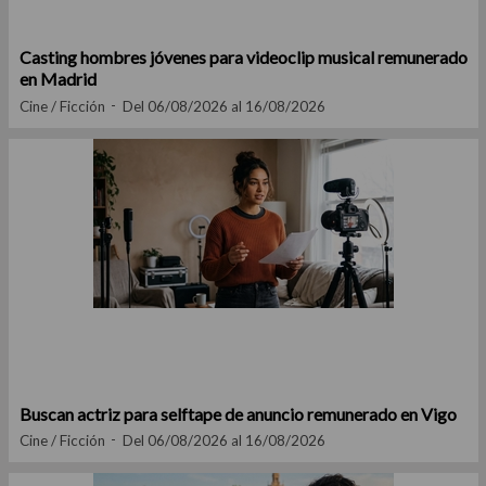
Casting hombres jóvenes para videoclip musical remunerado
en Madrid
Cine / Ficción
Del 06/08/2026 al 16/08/2026
Buscan actriz para selftape de anuncio remunerado en Vigo
Cine / Ficción
Del 06/08/2026 al 16/08/2026