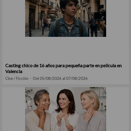
Casting chico de 16 años para pequeña parte en película en
Valencia
Cine / Ficción
Del 05/08/2026 al 07/08/2026