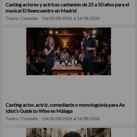
Casting actores y actrices cantantes de 25 a 50 años para el
musical El Reencuentro en Madrid
Teatro / Comedia
Del 05/08/2026 al 16/08/2026
Casting actor, actriz, comediante o monologuista para An
Idiot’s Guide to Wine en Málaga
Teatro / Comedia
Del 05/08/2026 al 16/08/2026