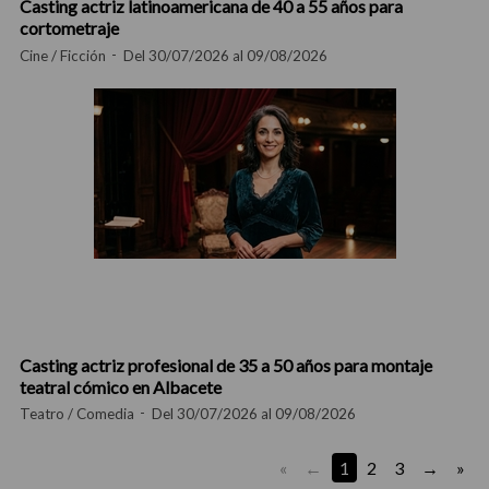
Casting actriz latinoamericana de 40 a 55 años para
cortometraje
Cine / Ficción
Del 30/07/2026 al 09/08/2026
Casting actriz profesional de 35 a 50 años para montaje
teatral cómico en Albacete
Teatro / Comedia
Del 30/07/2026 al 09/08/2026
«
1
2
3
»