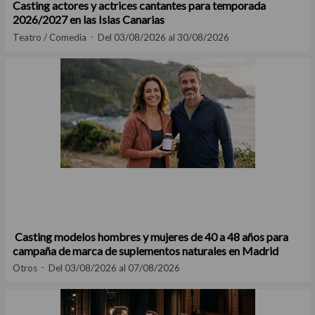
Casting actores y actrices cantantes para temporada
2026/2027 en las Islas Canarias
Teatro / Comedia
Del 03/08/2026 al 30/08/2026
Casting modelos hombres y mujeres de 40 a 48 años para
campaña de marca de suplementos naturales en Madrid
Otros
Del 03/08/2026 al 07/08/2026