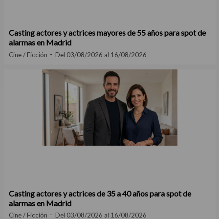
Casting actores y actrices mayores de 55 años para spot de
alarmas en Madrid
Cine / Ficción
Del 03/08/2026 al 16/08/2026
Casting actores y actrices de 35 a 40 años para spot de
alarmas en Madrid
Cine / Ficción
Del 03/08/2026 al 16/08/2026