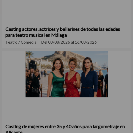
Casting actores, actrices y bailarines de todas las edades
para teatro musical en Málaga
Teatro / Comedia
Del 03/08/2026 al 16/08/2026
Casting de mujeres entre 35 y 40 años para largometraje en
Alicante