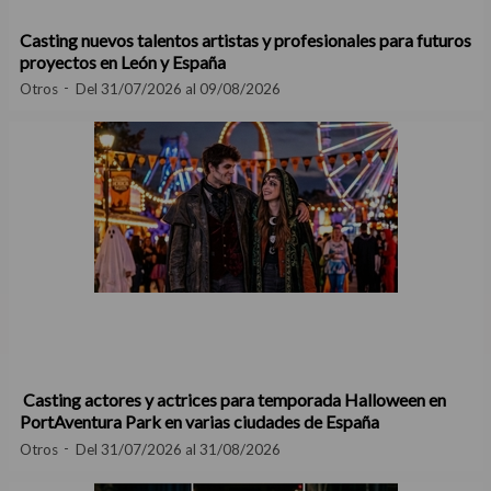
Casting nuevos talentos artistas y profesionales para futuros
proyectos en León y España
Otros
Del 31/07/2026 al 09/08/2026
Casting actores y actrices para temporada Halloween en
PortAventura Park en varias ciudades de España
Otros
Del 31/07/2026 al 31/08/2026