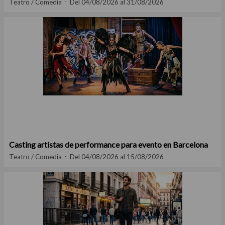
Teatro / Comedia
Del 04/08/2026 al 31/08/2026
Casting artistas de performance para evento en Barcelona
Teatro / Comedia
Del 04/08/2026 al 15/08/2026