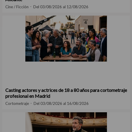
Cine / Ficción
Del 03/08/2026 al 12/08/2026
Casting actores y actrices de 18 a 80 años para cortometraje
profesional en Madrid
Cortometraje
Del 03/08/2026 al 16/08/2026