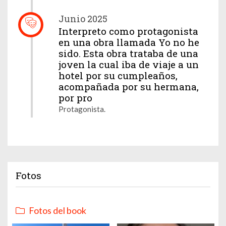
Junio 2025
Interpreto como protagonista
en una obra llamada Yo no he
sido. Esta obra trataba de una
joven la cual iba de viaje a un
hotel por su cumpleaños,
acompañada por su hermana,
por pro
Protagonista.
Fotos
Fotos del book