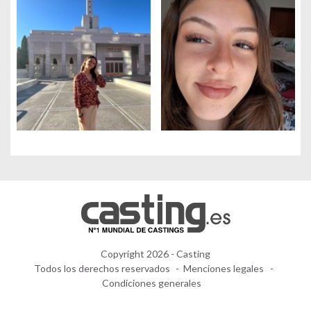
Copyright 2026 - Casting
Todos los derechos reservados
Menciones legales
Condiciones generales