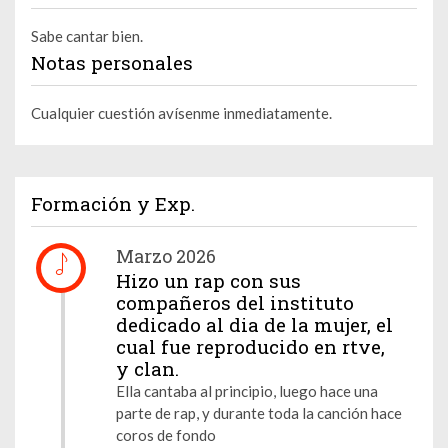
Sabe cantar bien.
Notas personales
Cualquier cuestión avísenme inmediatamente.
Formación y Exp.
Marzo 2026
Hizo un rap con sus
compañeros del instituto
dedicado al dia de la mujer, el
cual fue reproducido en rtve,
y clan.
Ella cantaba al principio, luego hace una
parte de rap, y durante toda la canción hace
coros de fondo