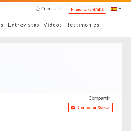
Conectarse
Registrarse
gratis
es
Entrevistas
Vídeos
Testimonios
Compartir :
Contactar
Xeimar