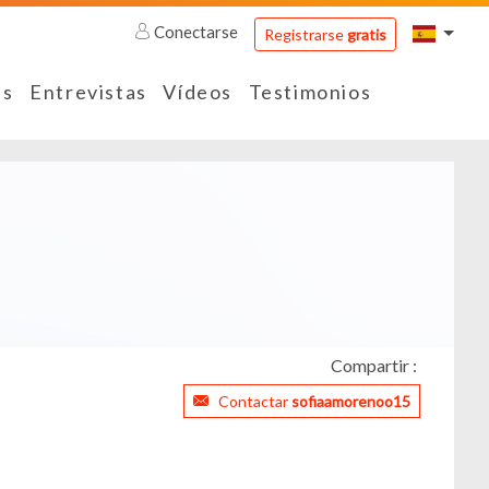
Conectarse
Registrarse
gratis
es
Entrevistas
Vídeos
Testimonios
Compartir :
Contactar
sofiaamorenoo15