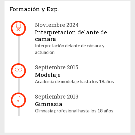
Formación y Exp.
Noviembre 2024
Interpretacion delante de
camara
Interpretación delante de cámara y
actuación
Septiembre 2015
Modelaje
Academia de modelaje hasta los 18años
Septiembre 2013
Gimnasia
Gimnasia profesional hasta los 18 años