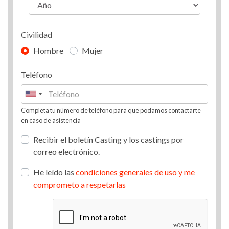
Civilidad
Hombre
Mujer
Teléfono
Completa tu número de teléfono para que podamos contactarte
en caso de asistencia
Recibir el boletín Casting y los castings por
correo electrónico.
He leído las
condiciones generales de uso y me
comprometo a respetarlas