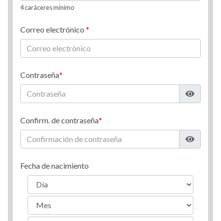
4 caráceres mínimo
Correo electrónico
Contraseña
Confirm. de contraseña
Fecha de nacimiento