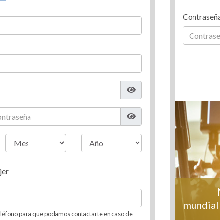
Contraseñ
jer
mundial 
léfono para que podamos contactarte en caso de