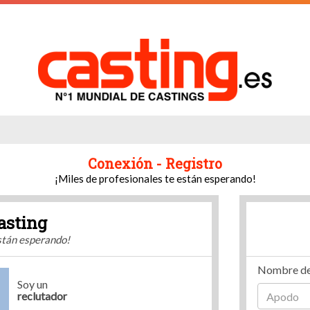
Conexión - Registro
¡Miles de profesionales te están esperando!
asting
están esperando!
Nombre de
Soy un
reclutador