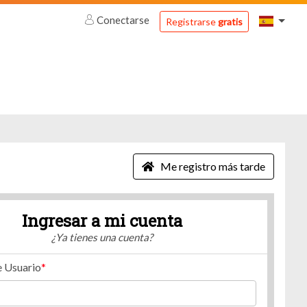
Conectarse
Registrarse
gratis
Me registro más tarde
Ingresar a mi cuenta
¿Ya tienes una cuenta?
 Usuario