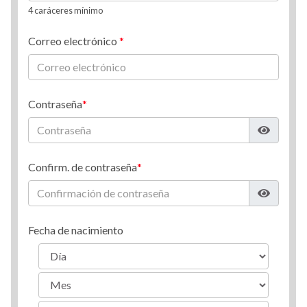
4 caráceres mínimo
Correo electrónico
Contraseña
Confirm. de contraseña
Fecha de nacimiento