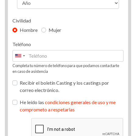
Civilidad
Hombre
Mujer
Teléfono
Completa tu número de teléfono para que podamos contactarte
en caso de asistencia
Recibir el boletín Casting y los castings por
correo electrónico.
He leído las
condiciones generales de uso y me
comprometo a respetarlas