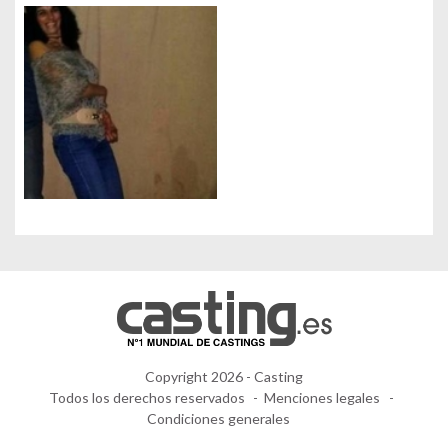
Copyright 2026 - Casting
Todos los derechos reservados
Menciones legales
Condiciones generales