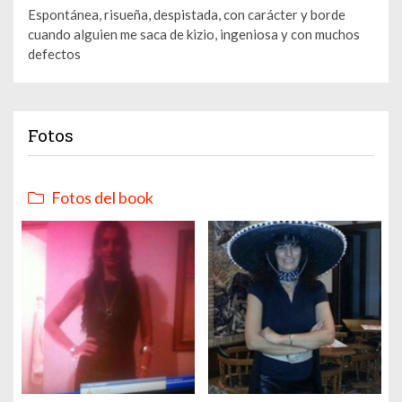
Espontánea, risueña, despistada, con carácter y borde
cuando alguien me saca de kizio, ingeniosa y con muchos
defectos
Fotos
Fotos del book