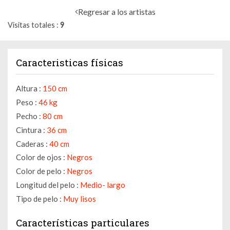
Regresar a los artistas
Visitas totales
9
Caracteristicas físicas
Altura :
150 cm
Peso :
46 kg
Pecho :
80 cm
Cintura :
36 cm
Caderas :
40 cm
Color de ojos :
Negros
Color de pelo :
Negros
Longitud del pelo :
Medio- largo
Tipo de pelo :
Muy lisos
Características particulares