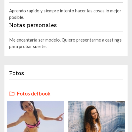
Aprendo rapido y siempre intento hacer las cosas lo mejor
posible.
Notas personales
Me encantaría ser modelo. Quiero presentarme a castings
para probar suerte.
Fotos
Fotos del book