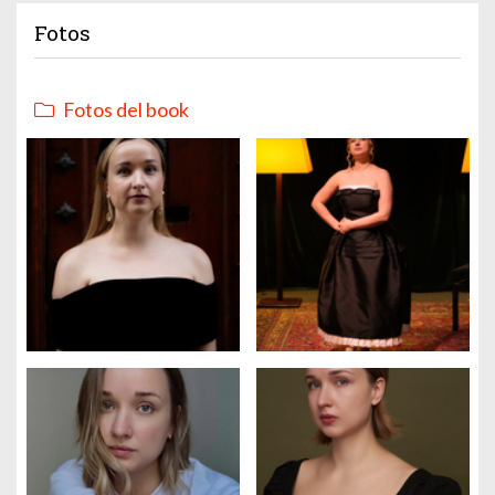
Fotos
Fotos del book