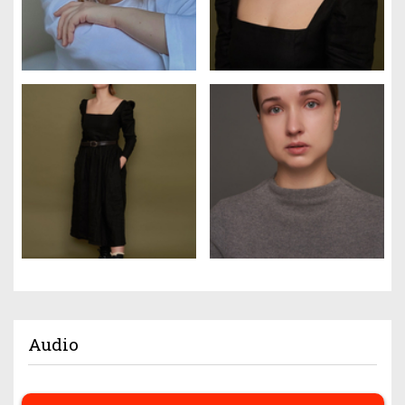
Audio