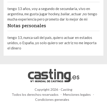
tengo 13 años, voy a segundo de secundaria, vivo en
argentina, me gusta jugar hockey, bailar, actuar ,no tengo
mucha experiencia pero prometo dar lo mejor de mi
Notas personales
tengo 13, nunca salí del país, quiero actuar en estados
unidos, o España, yo solo quiero ser actriz no me importa
el dinero
Copyright 2026 - Casting
Todos los derechos reservados
Menciones legales
Condiciones generales