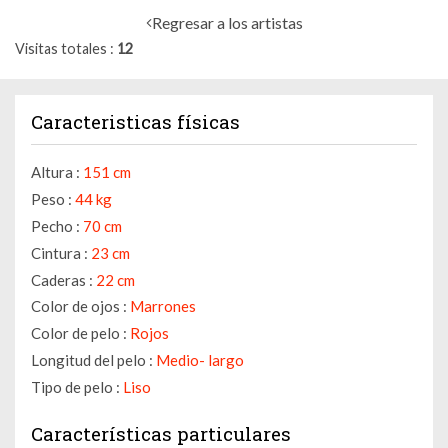
Regresar a los artistas
Visitas totales
12
Caracteristicas físicas
Altura :
151 cm
Peso :
44 kg
Pecho :
70 cm
Cintura :
23 cm
Caderas :
22 cm
Color de ojos :
Marrones
Color de pelo :
Rojos
Longitud del pelo :
Medio- largo
Tipo de pelo :
Liso
Características particulares