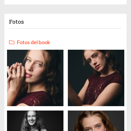
Fotos
Fotos del book