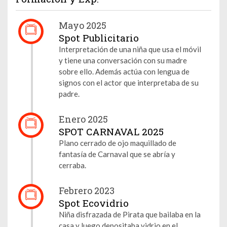
Mayo 2025
Spot Publicitario
Interpretación de una niña que usa el móvil
y tiene una conversación con su madre
sobre ello. Además actúa con lengua de
signos con el actor que interpretaba de su
padre.
Enero 2025
SPOT CARNAVAL 2025
Plano cerrado de ojo maquillado de
fantasía de Carnaval que se abría y
cerraba.
Febrero 2023
Spot Ecovidrio
Niña disfrazada de Pirata que bailaba en la
casa y luego depositaba vidrio en el