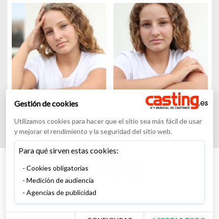
Gestión de cookies
Ver más
Utilizamos cookies para hacer que el sitio sea más fácil de usar
y mejorar el rendimiento y la seguridad del sitio web.
Para qué sirven estas cookies:
Cookies obligatorias
Medición de audiencia
Agencias de publicidad
Copyright 2026 - Casting
Todos los derechos reservados
Menciones legales