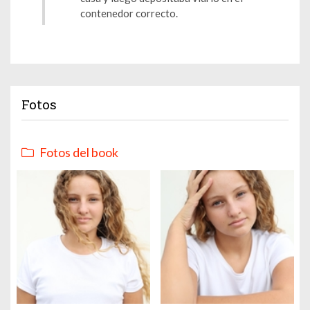
contenedor correcto.
Fotos
Fotos del book