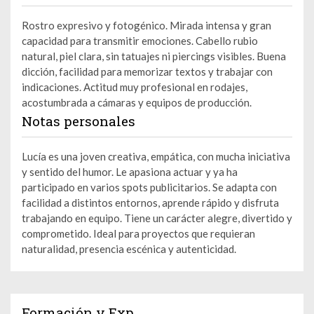
Rostro expresivo y fotogénico. Mirada intensa y gran
capacidad para transmitir emociones. Cabello rubio
natural, piel clara, sin tatuajes ni piercings visibles. Buena
dicción, facilidad para memorizar textos y trabajar con
indicaciones. Actitud muy profesional en rodajes,
acostumbrada a cámaras y equipos de producción.
Notas personales
Lucía es una joven creativa, empática, con mucha iniciativa
y sentido del humor. Le apasiona actuar y ya ha
participado en varios spots publicitarios. Se adapta con
facilidad a distintos entornos, aprende rápido y disfruta
trabajando en equipo. Tiene un carácter alegre, divertido y
comprometido. Ideal para proyectos que requieran
naturalidad, presencia escénica y autenticidad.
Formación y Exp.