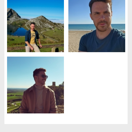
Gestión de cookies
Utilizamos cookies para hacer que el sitio sea más fácil de usar
y mejorar el rendimiento y la seguridad del sitio web.