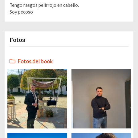
Tengo rasgos pelirrojo en cabello.
Soy pecoso
Fotos
Fotos del book