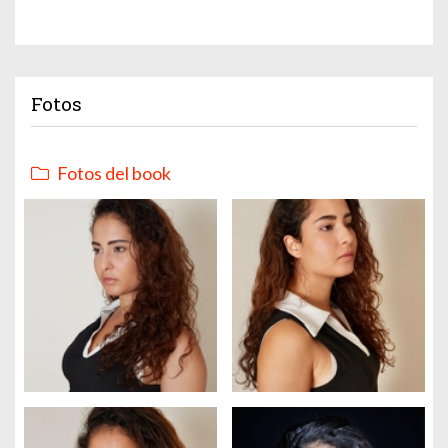
Fotos
Fotos del book