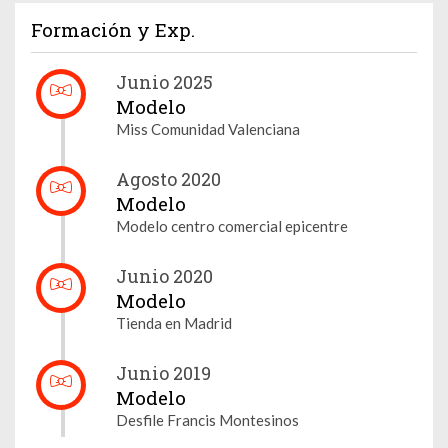
Formación y Exp.
Junio 2025
Modelo
Miss Comunidad Valenciana
Agosto 2020
Modelo
Modelo centro comercial epicentre
Junio 2020
Modelo
Tienda en Madrid
Junio 2019
Modelo
Desfile Francis Montesinos