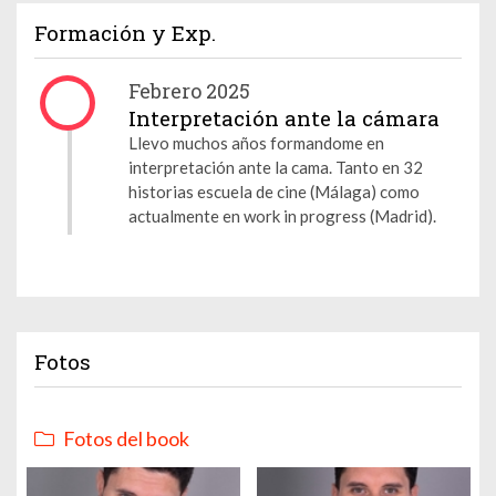
Formación y Exp.
Febrero 2025
Interpretación ante la cámara
Llevo muchos años formandome en
interpretación ante la cama. Tanto en 32
historias escuela de cine (Málaga) como
actualmente en work in progress (Madrid).
Fotos
Fotos del book