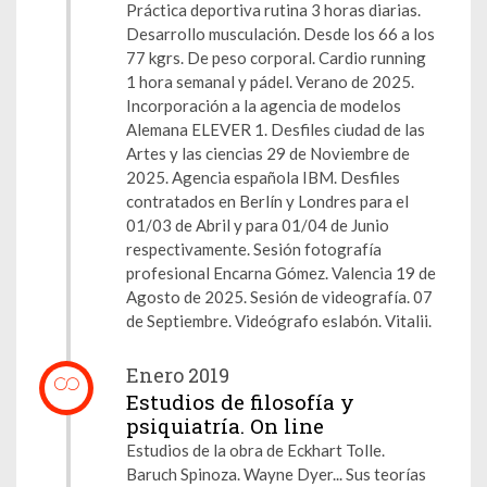
Práctica deportiva rutina 3 horas diarias.
Desarrollo musculación. Desde los 66 a los
77 kgrs. De peso corporal. Cardio running
1 hora semanal y pádel. Verano de 2025.
Incorporación a la agencia de modelos
Alemana ELEVER 1. Desfiles ciudad de las
Artes y las ciencias 29 de Noviembre de
2025. Agencia española IBM. Desfiles
contratados en Berlín y Londres para el
01/03 de Abril y para 01/04 de Junio
respectivamente. Sesión fotografía
profesional Encarna Gómez. Valencia 19 de
Agosto de 2025. Sesión de videografía. 07
de Septiembre. Videógrafo eslabón. Vitalii.
Enero 2019
Estudios de filosofía y
psiquiatría. On line
Estudios de la obra de Eckhart Tolle.
Baruch Spinoza. Wayne Dyer... Sus teorías