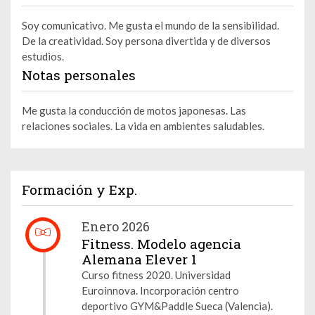
Soy comunicativo. Me gusta el mundo de la sensibilidad.
De la creatividad. Soy persona divertida y de diversos
estudios.
Notas personales
Me gusta la conducción de motos japonesas. Las
relaciones sociales. La vida en ambientes saludables.
Formación y Exp.
Enero 2026
Fitness. Modelo agencia
Alemana Elever 1
Curso fitness 2020. Universidad
Euroinnova. Incorporación centro
deportivo GYM&Paddle Sueca (Valencia).