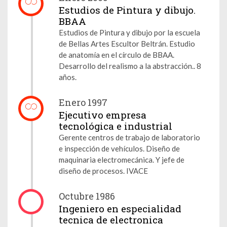
Estudios de Pintura y dibujo.
BBAA
Estudios de Pintura y dibujo por la escuela
de Bellas Artes Escultor Beltrán. Estudio
de anatomía en el círculo de BBAA.
Desarrollo del realismo a la abstracción.. 8
años.
Enero 1997
Ejecutivo empresa
tecnológica e industrial
Gerente centros de trabajo de laboratorio
e inspección de vehículos. Diseño de
maquinaria electromecánica. Y jefe de
diseño de procesos. IVACE
Octubre 1986
Ingeniero en especialidad
tecnica de electronica