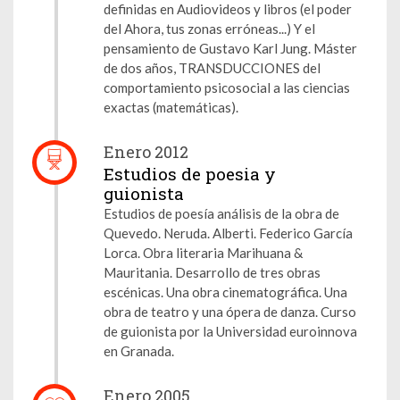
definidas en Audiovideos y libros (el poder
del Ahora, tus zonas erróneas...) Y el
pensamiento de Gustavo Karl Jung. Máster
de dos años, TRANSDUCCIONES del
comportamiento psicosocial a las ciencias
exactas (matemáticas).
Enero 2012
Estudios de poesia y
guionista
Estudios de poesía análisis de la obra de
Quevedo. Neruda. Alberti. Federico García
Lorca. Obra literaria Marihuana &
Mauritania. Desarrollo de tres obras
escénicas. Una obra cinematográfica. Una
obra de teatro y una ópera de danza. Curso
de guionista por la Universidad euroinnova
en Granada.
Enero 2005