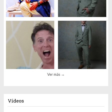
Ver más
Vídeos