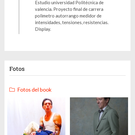
Estudio universidad Politécnica de
valencia. Proyecto final de carrera
polimetro autorrango medidor de
intensidades, tensiones, resistencias.
Display.
Fotos
Fotos del book